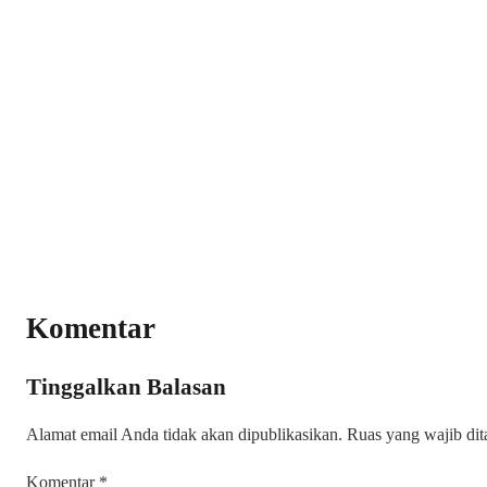
Komentar
Tinggalkan Balasan
Alamat email Anda tidak akan dipublikasikan.
Ruas yang wajib di
Komentar
*