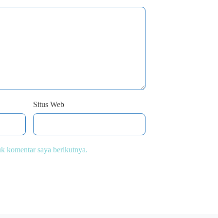
Situs Web
uk komentar saya berikutnya.