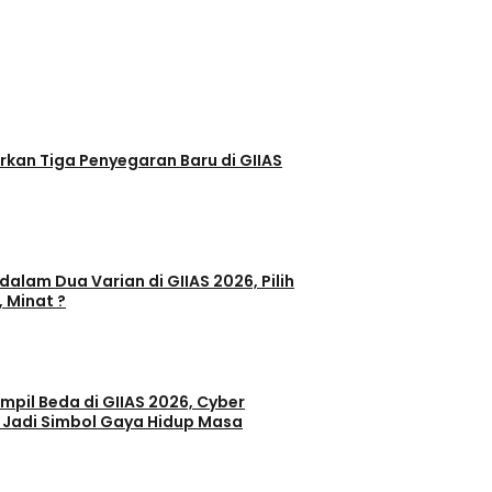
egaran Baru di GIIAS
dalam Dua Varian di GIIAS 2026, Pilih
, Minat ?
il Beda di GIIAS 2026, Cyber
 Jadi Simbol Gaya Hidup Masa