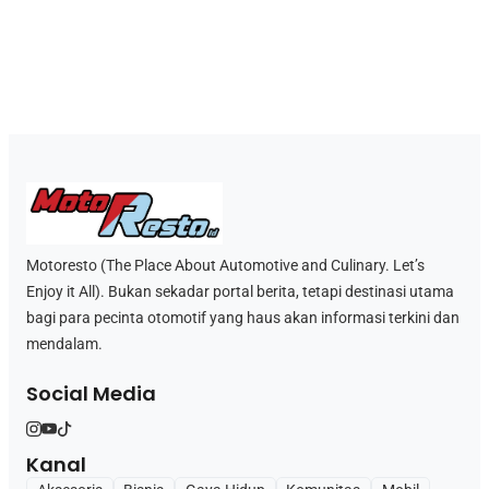
Motoresto (The Place About Automotive and Culinary. Let’s
Enjoy it All). Bukan sekadar portal berita, tetapi destinasi utama
bagi para pecinta otomotif yang haus akan informasi terkini dan
mendalam.
Social Media
Kanal