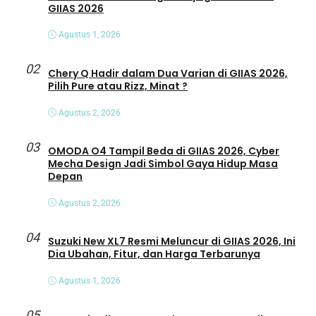
GIIAS 2026
Agustus 1, 2026
02
Chery Q Hadir dalam Dua Varian di GIIAS 2026,
Pilih Pure atau Rizz, Minat ?
Agustus 2, 2026
03
OMODA O4 Tampil Beda di GIIAS 2026, Cyber
Mecha Design Jadi Simbol Gaya Hidup Masa
Depan
Agustus 2, 2026
04
Suzuki New XL7 Resmi Meluncur di GIIAS 2026, Ini
Dia Ubahan, Fitur, dan Harga Terbarunya
Agustus 1, 2026
05