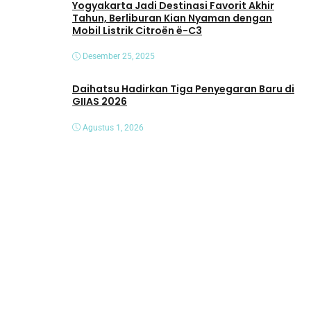
Yogyakarta Jadi Destinasi Favorit Akhir
Tahun, Berliburan Kian Nyaman dengan
Mobil Listrik Citroën ë-C3
Desember 25, 2025
Daihatsu Hadirkan Tiga Penyegaran Baru di
GIIAS 2026
Agustus 1, 2026