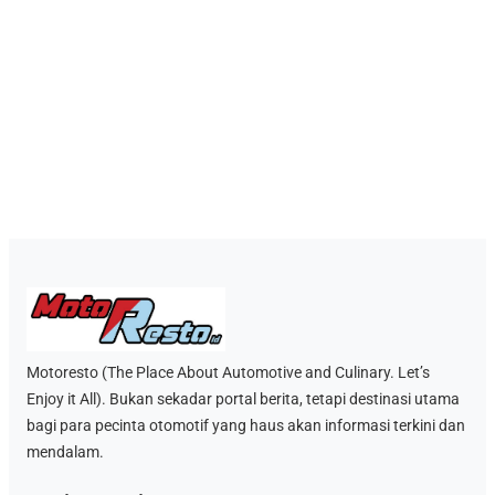
Motoresto (The Place About Automotive and Culinary. Let’s
Enjoy it All). Bukan sekadar portal berita, tetapi destinasi utama
bagi para pecinta otomotif yang haus akan informasi terkini dan
mendalam.