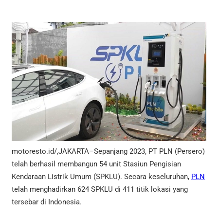
motoresto.id/,JAKARTA–Sepanjang 2023, PT PLN (Persero)
telah berhasil membangun 54 unit Stasiun Pengisian
Kendaraan Listrik Umum (SPKLU). Secara keseluruhan,
PLN
telah menghadirkan 624 SPKLU di 411 titik lokasi yang
tersebar di Indonesia.