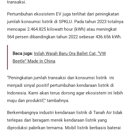
transaksi.
Pertumbuhan ekosistem EV juga terlihat dari peningkatan
jumlah konsumsi listrik di SPKLU. Pada tahun 2023 totalnya
mencapai 2.464.825 kilowatt hour (kWh) atau meningkat
564 persen dibandingkan tahun 2022 sebesar 436.656 kWh.
Baca juga:
Inilah Wajah Baru Ora Ballet Cat, “VW
Beetle” Made In China
“Peningkatan jumlah transaksi dan konsumsi listrik ini
menjadi sinyal positif pertumbuhan kendaraan listrik di
Indonesia. Kami akan terus dorong agar ekosistem ini lebih
maju dan produktif,” tambahnya.
Berkembangnya industri kendaraan listrik di Tanah Air tidak
terlepas dari beragam merek kendaraan listrik yang
diproduksi pabrikan ternama. Mobil listrik berbasis baterai