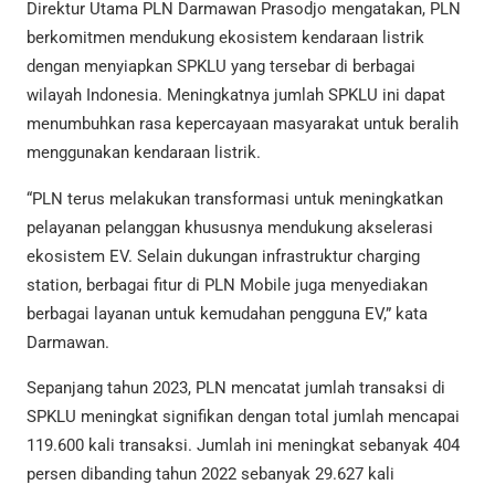
Direktur Utama PLN Darmawan Prasodjo mengatakan, PLN
berkomitmen mendukung ekosistem kendaraan listrik
dengan menyiapkan SPKLU yang tersebar di berbagai
wilayah Indonesia. Meningkatnya jumlah SPKLU ini dapat
menumbuhkan rasa kepercayaan masyarakat untuk beralih
menggunakan kendaraan listrik.
“PLN terus melakukan transformasi untuk meningkatkan
pelayanan pelanggan khususnya mendukung akselerasi
ekosistem EV. Selain dukungan infrastruktur charging
station, berbagai fitur di PLN Mobile juga menyediakan
berbagai layanan untuk kemudahan pengguna EV,” kata
Darmawan.
Sepanjang tahun 2023, PLN mencatat jumlah transaksi di
SPKLU meningkat signifikan dengan total jumlah mencapai
119.600 kali transaksi. Jumlah ini meningkat sebanyak 404
persen dibanding tahun 2022 sebanyak 29.627 kali