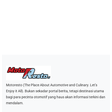
Motoresto (The Place About Automotive and Culinary. Let’s
Enjoy it All). Bukan sekadar portal berita, tetapi destinasi utama
bagi para pecinta otomotif yang haus akan informasi terkini dan
mendalam.