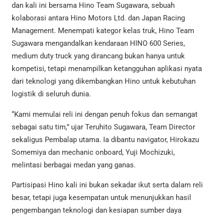
dan kali ini bersama Hino Team Sugawara, sebuah
kolaborasi antara Hino Motors Ltd. dan Japan Racing
Management. Menempati kategor kelas truk, Hino Team
Sugawara mengandalkan kendaraan HINO 600 Series,
medium duty truck yang dirancang bukan hanya untuk
kompetisi, tetapi menampilkan ketangguhan aplikasi nyata
dari teknologi yang dikembangkan Hino untuk kebutuhan
logistik di seluruh dunia.
“Kami memulai reli ini dengan penuh fokus dan semangat
sebagai satu tim,” ujar Teruhito Sugawara, Team Director
sekaligus Pembalap utama. Ia dibantu navigator, Hirokazu
Somemiya dan mechanic onboard, Yuji Mochizuki,
melintasi berbagai medan yang ganas.
Partisipasi Hino kali ini bukan sekadar ikut serta dalam reli
besar, tetapi juga kesempatan untuk menunjukkan hasil
pengembangan teknologi dan kesiapan sumber daya