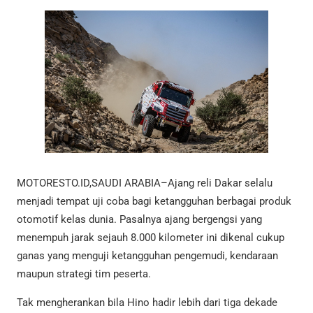
MOTORESTO.ID,SAUDI ARABIA–Ajang reli Dakar selalu
menjadi tempat uji coba bagi ketangguhan berbagai produk
otomotif kelas dunia. Pasalnya ajang bergengsi yang
menempuh jarak sejauh 8.000 kilometer ini dikenal cukup
ganas yang menguji ketangguhan pengemudi, kendaraan
maupun strategi tim peserta.
Tak mengherankan bila Hino hadir lebih dari tiga dekade