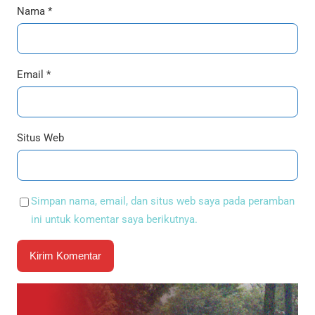
Nama
*
Email
*
Situs Web
Simpan nama, email, dan situs web saya pada peramban
ini untuk komentar saya berikutnya.