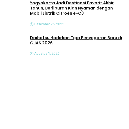
Yogyakarta Jadi Destinasi Favorit Akhir
Tahun, Berliburan Kian Nyaman dengan
Mobil Listrik Citroën ë-C3
Desember 25, 2025
Daihatsu Hadirkan Tiga Penyegaran Baru di
GIIAS 2026
Agustus 1, 2026