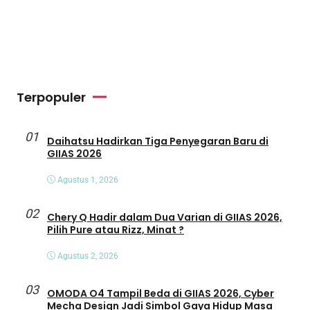
Terpopuler
01
Daihatsu Hadirkan Tiga Penyegaran Baru di
GIIAS 2026
Agustus 1, 2026
02
Chery Q Hadir dalam Dua Varian di GIIAS 2026,
Pilih Pure atau Rizz, Minat ?
Agustus 2, 2026
03
OMODA O4 Tampil Beda di GIIAS 2026, Cyber
Mecha Design Jadi Simbol Gaya Hidup Masa