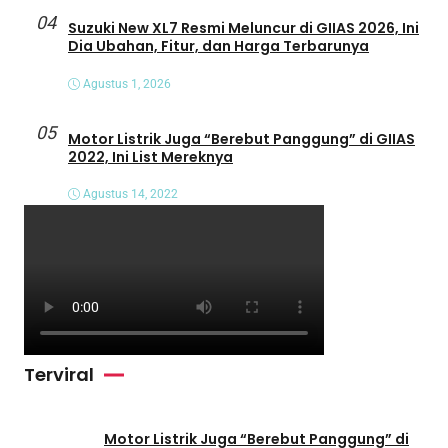
04
Suzuki New XL7 Resmi Meluncur di GIIAS 2026, Ini
Dia Ubahan, Fitur, dan Harga Terbarunya
Agustus 1, 2026
05
Motor Listrik Juga “Berebut Panggung” di GIIAS
2022, Ini List Mereknya
Agustus 14, 2022
Terviral
Motor Listrik Juga “Berebut Panggung” di