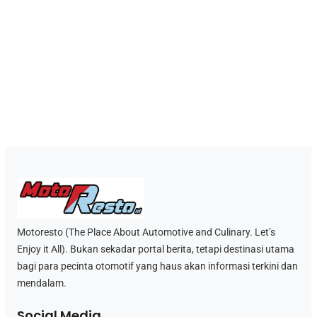
Motoresto (The Place About Automotive and Culinary. Let’s
Enjoy it All). Bukan sekadar portal berita, tetapi destinasi utama
bagi para pecinta otomotif yang haus akan informasi terkini dan
mendalam.
Social Media