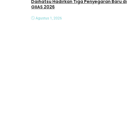
Daihatsu Hadirkan Tiga Penyegaran Baru di
GIIAS 2026
Agustus 1, 2026