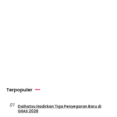
Terpopuler
01
Daihatsu Hadirkan Tiga Penyegaran Baru di
GIIAS 2026