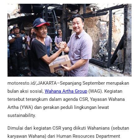
motoresto.id/,JAKARTA–Sepanjang September merupakan
bulan aksi sosial,
Wahana Artha Group
(WAG). Kegiatan
tersebut terangkum dalam agenda CSR, Yayasan Wahana
Artha (YWA) dan gerakan peduli lingkungan lewat
sustainability.
Dimulai dari kegiatan CSR yang diikuti Wahanians (sebutan
karyawan Wahana) dari Human Resources Department