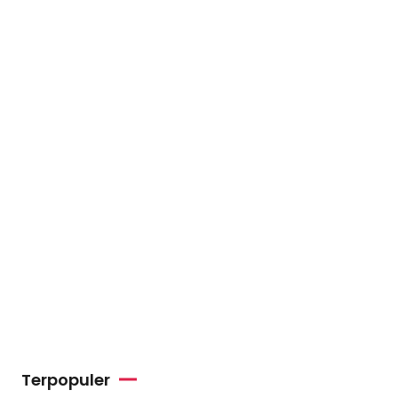
Terpopuler