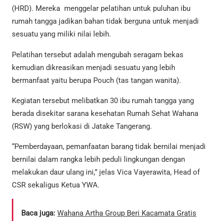
(HRD). Mereka menggelar pelatihan untuk puluhan ibu
rumah tangga jadikan bahan tidak berguna untuk menjadi
sesuatu yang miliki nilai lebih.
Pelatihan tersebut adalah mengubah seragam bekas
kemudian dikreasikan menjadi sesuatu yang lebih
bermanfaat yaitu berupa Pouch (tas tangan wanita).
Kegiatan tersebut melibatkan 30 ibu rumah tangga yang
berada disekitar sarana kesehatan Rumah Sehat Wahana
(RSW) yang berlokasi di Jatake Tangerang.
“Pemberdayaan, pemanfaatan barang tidak bernilai menjadi
bernilai dalam rangka lebih peduli lingkungan dengan
melakukan daur ulang ini,” jelas Vica Vayerawita, Head of
CSR sekaligus Ketua YWA.
Baca juga:
Wahana Artha Group Beri Kacamata Gratis