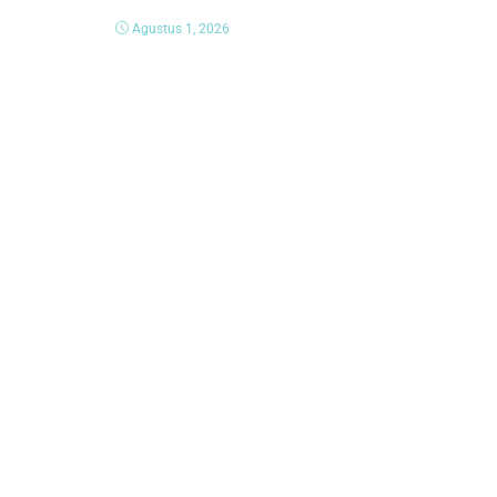
Agustus 1, 2026