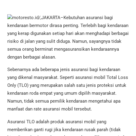
motoresto.id/,JAKARTA–Kebutuhan asuransi bagi
kendaraan bermotor dirasa penting. Terlebih bagi kendaraan
yang kerap digunakan setiap hari akan menghadapi berbagai
risiko di jalan yang sulit diduga. Namun, sayangnya tidak
semua orang berminat mengasuransikan kendaraannya
dengan berbagai alasan.
Sebenarnya ada beberapa jenis asuransi bagi kendaraan
yang dikenal masyarakat. Seperti asuransi mobil Total Loss
Only (TLO) yang merupakan salah satu jenis proteksi untuk
kendaraan roda empat yang umum dipilih masyarakat.
Namun, tidak semua pemilik kendaraan mengetahui apa
manfaat dan rate asuransi mobil tersebut.
Asuransi TLO adalah produk asuransi mobil yang
memberikan ganti rugi jika kendaraan rusak parah (tidak