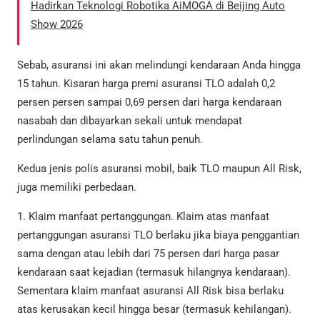
Hadirkan Teknologi Robotika AiMOGA di Beijing Auto
Show 2026
Sebab, asuransi ini akan melindungi kendaraan Anda hingga
15 tahun. Kisaran harga premi asuransi TLO adalah 0,2
persen persen sampai 0,69 persen dari harga kendaraan
nasabah dan dibayarkan sekali untuk mendapat
perlindungan selama satu tahun penuh.
Kedua jenis polis asuransi mobil, baik TLO maupun All Risk,
juga memiliki perbedaan.
1. Klaim manfaat pertanggungan. Klaim atas manfaat
pertanggungan asuransi TLO berlaku jika biaya penggantian
sama dengan atau lebih dari 75 persen dari harga pasar
kendaraan saat kejadian (termasuk hilangnya kendaraan).
Sementara klaim manfaat asuransi All Risk bisa berlaku
atas kerusakan kecil hingga besar (termasuk kehilangan).