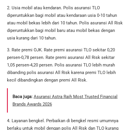
2. Usia mobil atau kendaran. Polis asuransi TLO
diperuntukkan bagi mobil atau kendaraan usia 0-10 tahun
atau mobil bekas lebih dari 10 tahun. Polis asuransi All Risk
diperuntukkan bagi mobil baru atau mobil bekas dengan
usia kurang dari 10 tahun.
3. Rate premi OJK. Rate premi asuransi TLO sekitar 0,20
persen-0,78 persen. Rate premi asuransi All Risk sekitar
1,05 persen-4,20 persen. Polis asuransi TLO lebih murah
dibanding polis asuransi All Risk karena premi TLO lebih
kecil dibandingkan dengan premi All Risk.
Baca juga:
Asuransi Astra Raih Most Trusted Financial
Brands Awards 2026
4. Layanan bengkel. Perbaikan di bengkel resmi umumnya
berlaku untuk mobil dengan polis All Risk dan TLO kurang