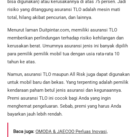
bisa digunakan) atau kerusakannya di atas 75 persen. Jadi
risiko yang ditanggung asuransi TLO adalah mesin mati
total, hilang akibat pencurian, dan lainnya.
Menurut laman Duitpintar.com, memiliki asuransi TLO
memberikan perlindungan terhadap risiko kehilangan dan
kerusakan berat. Umumnya asuransi jenis ini banyak dipilih
para pemilik pemilik mobil tua dengan usia rata-rata 10
tahun ke atas.
Namun, asuransi TLO maupun All Risk juga dapat digunakan
untuk mobil baru dan bekas. Yang terpenting adalah pemilik
kendaraan paham betul jenis asuransi dan kegunaannya.
Premi asuransi TLO ini cocok bagi Anda yang ingin
menghemat pengeluaran. Sebab, premi yang harus Anda
bayarkan jauh lebih rendah.
Baca juga:
OMODA & JAECOO Perluas Inovasi,