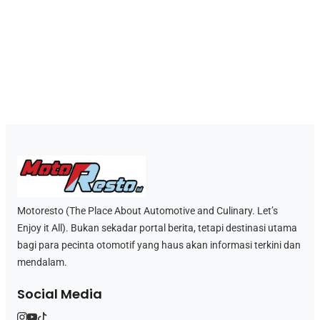
Motoresto (The Place About Automotive and Culinary. Let’s
Enjoy it All). Bukan sekadar portal berita, tetapi destinasi utama
bagi para pecinta otomotif yang haus akan informasi terkini dan
mendalam.
Social Media