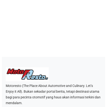
Motoresto (The Place About Automotive and Culinary. Let’s
Enjoy it All). Bukan sekadar portal berita, tetapi destinasi utama
bagi para pecinta otomotif yang haus akan informasi terkini dan
mendalam.