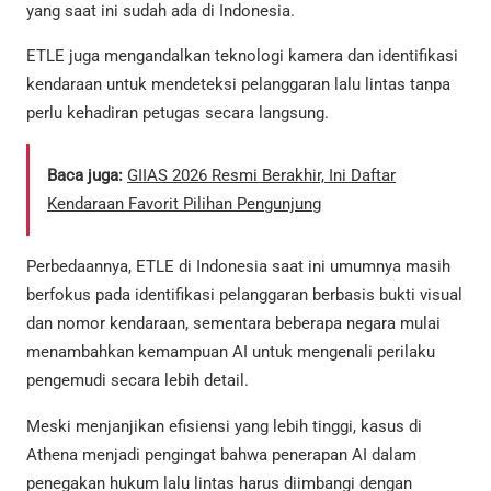
yang saat ini sudah ada di Indonesia.
ETLE juga mengandalkan teknologi kamera dan identifikasi
kendaraan untuk mendeteksi pelanggaran lalu lintas tanpa
perlu kehadiran petugas secara langsung.
Baca juga:
GIIAS 2026 Resmi Berakhir, Ini Daftar
Kendaraan Favorit Pilihan Pengunjung
Perbedaannya, ETLE di Indonesia saat ini umumnya masih
berfokus pada identifikasi pelanggaran berbasis bukti visual
dan nomor kendaraan, sementara beberapa negara mulai
menambahkan kemampuan AI untuk mengenali perilaku
pengemudi secara lebih detail.
Meski menjanjikan efisiensi yang lebih tinggi, kasus di
Athena menjadi pengingat bahwa penerapan AI dalam
penegakan hukum lalu lintas harus diimbangi dengan