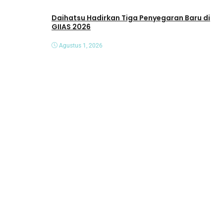
Daihatsu Hadirkan Tiga Penyegaran Baru di
GIIAS 2026
Agustus 1, 2026