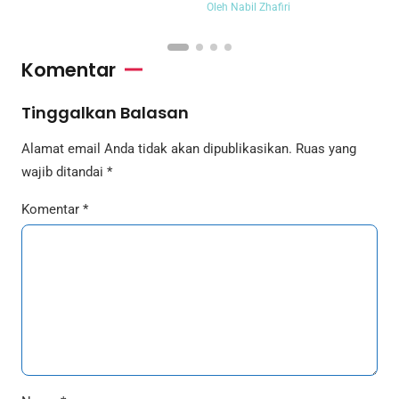
Oleh Nabil Zhafiri
Komentar
Tinggalkan Balasan
Alamat email Anda tidak akan dipublikasikan.
Ruas yang
wajib ditandai
*
Komentar
*