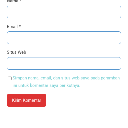
Nama
*
Email
*
Situs Web
Simpan nama, email, dan situs web saya pada peramban
ini untuk komentar saya berikutnya.