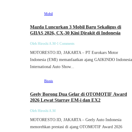
Mobil
Mazda Luncurkan 3 Mobil Baru Sekaligus di
GIIAS 2026, CX-30 Kini Dirakit di Indonesia
Oleh Hiroshi A.M
•
1 Comments
MOTORESTO.ID, JAKARTA – PT Eurokars Motor
Indonesia (EMI) memanfaatkan ajang GAIKINDO Indonesia
International Auto Show...
Bisnis
Geely Borong Dua Gelar di OTOMOTIF Award
2026 Lewat Starray EM-i dan EX2
Oleh Hiroshi A.M
MOTORESTO.ID, JAKARTA – Geely Auto Indonesia
menorehkan prestasi di ajang OTOMOTIF Award 2026