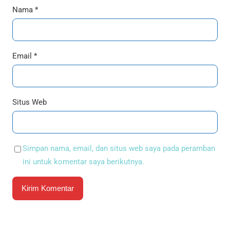
Nama
*
Email
*
Situs Web
Simpan nama, email, dan situs web saya pada peramban
ini untuk komentar saya berikutnya.