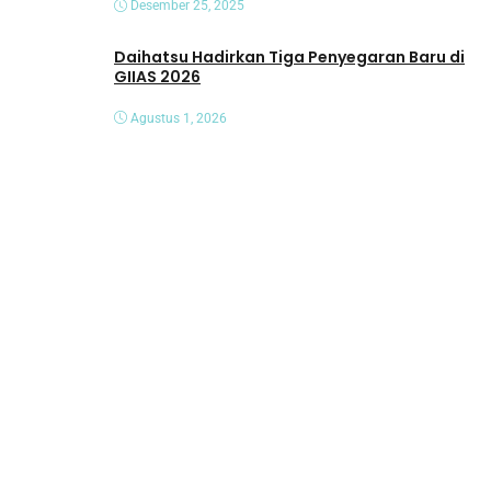
Desember 25, 2025
Daihatsu Hadirkan Tiga Penyegaran Baru di
GIIAS 2026
Agustus 1, 2026