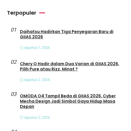
Terpopuler
01
Daihatsu Hadirkan Tiga Penyegaran Baru di
GIIAS 2026
Agustus 1, 2026
02
Chery Q Hadir dalam Dua Varian di GIIAS 2026,
Pilih Pure atau Rizz, Minat ?
Agustus 2, 2026
03
OMODA O4 Tampil Beda di GIIAS 2026, Cyber
Mecha Design Jadi Simbol Gaya Hidup Masa
Depan
Agustus 2, 2026