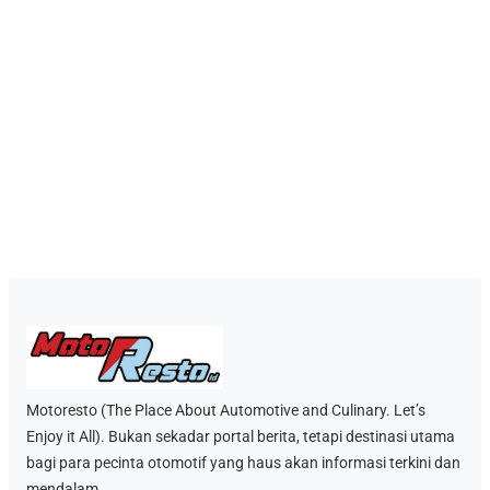
Motoresto (The Place About Automotive and Culinary. Let’s
Enjoy it All). Bukan sekadar portal berita, tetapi destinasi utama
bagi para pecinta otomotif yang haus akan informasi terkini dan
mendalam.