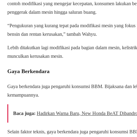
contoh modifikasi yang mengejar kecepatan, konsumen lakukan be
penggerak dalam mesin hingga saluran buang.
“Pengukuran yang kurang tepat pada modifikasi mesin yang fokus
bensin dan rentan kerusakan,” tambah Wahyu.
Lebih ditakutkan lagi modifikasi pada bagian dalam mesin, kelistri
munculkan kerusakan mesin.
Gaya Berkendara
Gaya berkendara juga pengaruhi konsumsi BBM. Bijaksana dan lebi
kemampuannya.
Baca juga:
Hadirkan Warna Baru, New Honda BeAT Dibandrol
Selain faktor teknis, gaya berkendara juga pengaruhi konsumsi BB