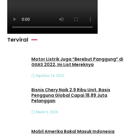
Terviral
Motor Listrik Juga “Berebut Panggung” di
GIIAS 2022, Ini List Mereknya
Agustus 14, 2022
Bisnis Chery Naik 2,9 Ribu Unit, Basis
Pengguna Global Capai 18,89 Juta
Pelanggan
Maret 6, 2026
Mobil Amerika Bakal Masuk Indonesia