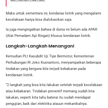
Maka untuk sementara ini, kendaraa listrik yang mengalami
kecelakaan hanya bisa dialokasikan saja.
Ia juga mengingatkan bahwa di dunia ini belum ada APAR
(Alat Pemadam Api Ringan) khusus kendaraan listrik.
Langkah-Langkah Menangani
Kemudian PLt Kasubdit Uji Tipe Bermotor, Kementerian
Perhubungan RI Joko Kusnantoro, menyampaikan beberapa
tindakan yang berguna bila terjadi kebakaran pada
kendaraan listrik.
“2 langkah yang bisa kita lakukan setelah terjadi kecelakaan
atau kebakaran. Tindakan preventif memang sudah kita
lakukan, seperti kita tahu baterai itu sudah mendapat
pengujian, baik dari elektrika atauun mekanikalnya.