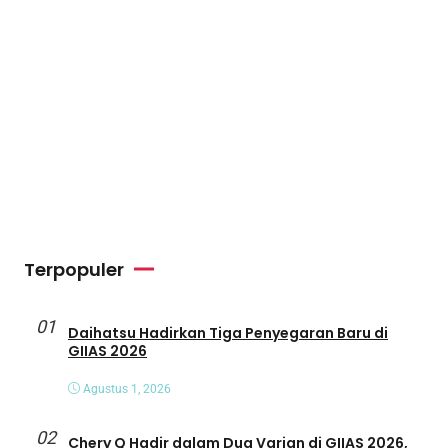
Terpopuler
01
Daihatsu Hadirkan Tiga Penyegaran Baru di
GIIAS 2026
Agustus 1, 2026
02
Chery Q Hadir dalam Dua Varian di GIIAS 2026,