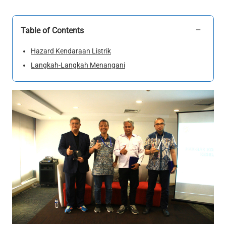
−
Table of Contents
Hazard Kendaraan Listrik
Langkah-Langkah Menangani