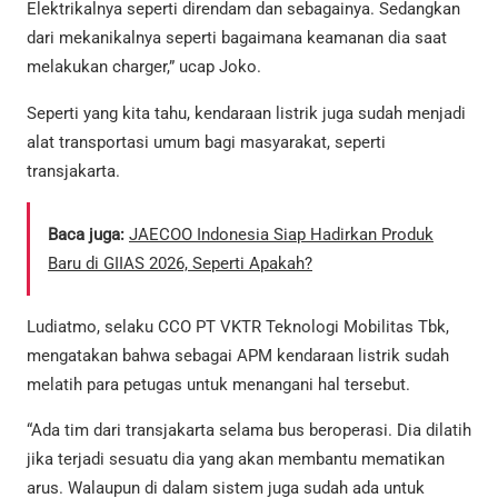
Elektrikalnya seperti direndam dan sebagainya. Sedangkan
dari mekanikalnya seperti bagaimana keamanan dia saat
melakukan charger,” ucap Joko.
Seperti yang kita tahu, kendaraan listrik juga sudah menjadi
alat transportasi umum bagi masyarakat, seperti
transjakarta.
Baca juga:
JAECOO Indonesia Siap Hadirkan Produk
Baru di GIIAS 2026, Seperti Apakah?
Ludiatmo, selaku CCO PT VKTR Teknologi Mobilitas Tbk,
mengatakan bahwa sebagai APM kendaraan listrik sudah
melatih para petugas untuk menangani hal tersebut.
“Ada tim dari transjakarta selama bus beroperasi. Dia dilatih
jika terjadi sesuatu dia yang akan membantu mematikan
arus. Walaupun di dalam sistem juga sudah ada untuk