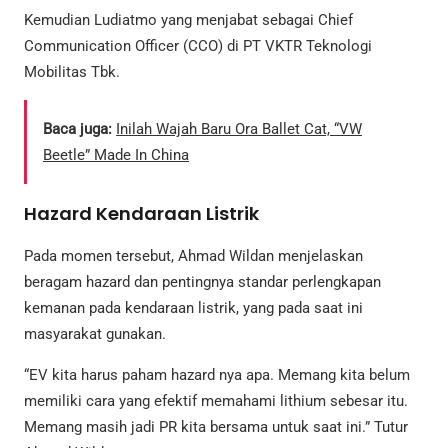
Kemudian Ludiatmo yang menjabat sebagai Chief
Communication Officer (CCO) di PT VKTR Teknologi
Mobilitas Tbk.
Baca juga:
Inilah Wajah Baru Ora Ballet Cat, “VW
Beetle” Made In China
Hazard Kendaraan Listrik
Pada momen tersebut, Ahmad Wildan menjelaskan
beragam hazard dan pentingnya standar perlengkapan
kemanan pada kendaraan listrik, yang pada saat ini
masyarakat gunakan.
“EV kita harus paham hazard nya apa. Memang kita belum
memiliki cara yang efektif memahami lithium sebesar itu.
Memang masih jadi PR kita bersama untuk saat ini.” Tutur