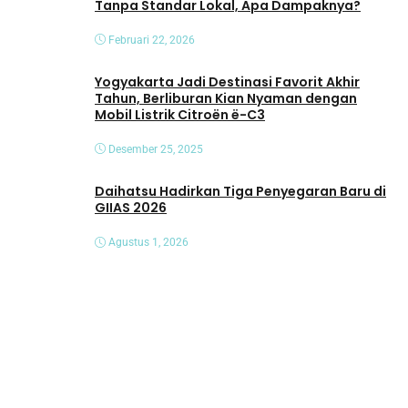
Tanpa Standar Lokal, Apa Dampaknya?
Februari 22, 2026
Yogyakarta Jadi Destinasi Favorit Akhir
Tahun, Berliburan Kian Nyaman dengan
Mobil Listrik Citroën ë-C3
Desember 25, 2025
Daihatsu Hadirkan Tiga Penyegaran Baru di
GIIAS 2026
Agustus 1, 2026