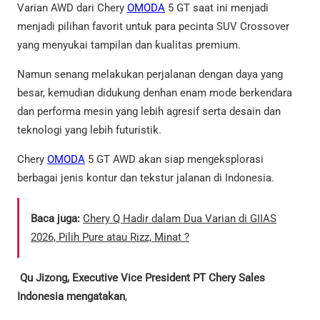
Varian AWD dari Chery
OMODA
5 GT saat ini menjadi
menjadi pilihan favorit untuk para pecinta SUV Crossover
yang menyukai tampilan dan kualitas premium.
Namun senang melakukan perjalanan dengan daya yang
besar, kemudian didukung denhan enam mode berkendara
dan performa mesin yang lebih agresif serta desain dan
teknologi yang lebih futuristik.
Chery
OMODA
5 GT AWD akan siap mengeksplorasi
berbagai jenis kontur dan tekstur jalanan di Indonesia.
Baca juga:
Chery Q Hadir dalam Dua Varian di GIIAS
2026, Pilih Pure atau Rizz, Minat ?
Qu Jizong, Executive Vice President PT Chery Sales
Indonesia mengatakan
,