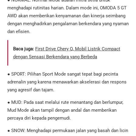
menghadapi rutinitas harian. Dalam mode ini, OMODA 5 GT
AWD akan memberikan kenyamanan dan kinerja seimbang
dengan menghadirkan pengalaman berkendara yang nyaman
dan efisien.
Baca juga:
First Drive Chery Q, Mobil Listrik Compact
dengan Sensasi Berkendara yang Berbeda
● SPORT: Pilihan Sport Mode sangat tepat bagi pecinta
adrenalin yang karena menawarkan akselerasi dan respons
yang agresif dan tajam.
● MUD: Pada saat melalui rute menantang dan berlumpur,
Mud Mode akan tampil dengan andal dan memberikan
percaya diri kepada pengemudi.
● SNOW: Menghadapi permukaan jalan yang basah dan licin