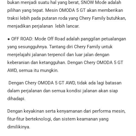
bukan menjadi suatu hal yang berat, SNOW Mode adalah
pilihan yang tepat. Mesin OMODA 5 GT akan memberikan
traksi lebih pada putaran roda yang Chery Family butuhkan,
menjadikan perjalanan lebih lancar.
● OFF ROAD: Mode Off Road adalah panggilan petualangan
yang sesungguhnya. Tantang diri Chery Family untuk
menjelajahi jalanan terpencil dan luar jalan dengan
keberanian dan ketangguhan. Dengan Chery OMODA 5 GT
AWD, semua itu mungkin.
Dengan Chery OMODA 5 GT AWD, tidak ada lagi batasan
dalam perjalanan dan semua kondisi jalanan akan siap
dihadapi.
Dengan keyakinan serta kenyamanan dari performa mesin,
fitur-fitur berteknologi, dan sistem keamanan yang
dimilikinya.