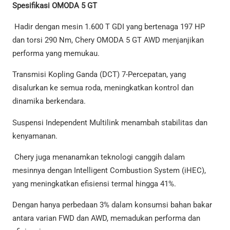
Spesifikasi OMODA 5 GT
Hadir dengan mesin 1.600 T GDI yang bertenaga 197 HP
dan torsi 290 Nm, Chery OMODA 5 GT AWD menjanjikan
performa yang memukau.
Transmisi Kopling Ganda (DCT) 7-Percepatan, yang
disalurkan ke semua roda, meningkatkan kontrol dan
dinamika berkendara.
Suspensi Independent Multilink menambah stabilitas dan
kenyamanan.
Chery juga menanamkan teknologi canggih dalam
mesinnya dengan Intelligent Combustion System (iHEC),
yang meningkatkan efisiensi termal hingga 41%.
Dengan hanya perbedaan 3% dalam konsumsi bahan bakar
antara varian FWD dan AWD, memadukan performa dan