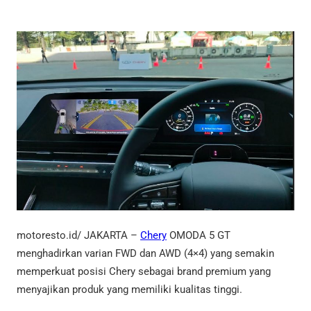
motoresto.id/ JAKARTA
–
Chery
OMODA 5 GT
menghadirkan varian FWD dan AWD (4×4) yang semakin
memperkuat posisi Chery sebagai brand premium yang
menyajikan produk yang memiliki kualitas tinggi.