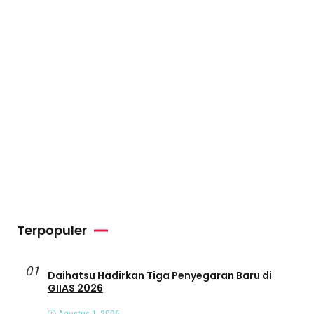
Terpopuler
01
Daihatsu Hadirkan Tiga Penyegaran Baru di
GIIAS 2026