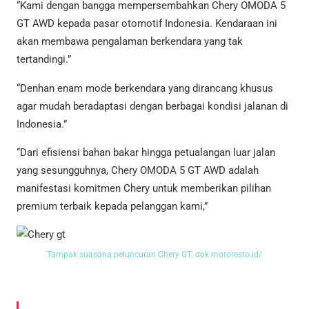
“Kami dengan bangga mempersembahkan Chery OMODA 5
GT AWD kepada pasar otomotif Indonesia. Kendaraan ini
akan membawa pengalaman berkendara yang tak
tertandingi.”
“Denhan enam mode berkendara yang dirancang khusus
agar mudah beradaptasi dengan berbagai kondisi jalanan di
Indonesia.”
“Dari efisiensi bahan bakar hingga petualangan luar jalan
yang sesungguhnya, Chery OMODA 5 GT AWD adalah
manifestasi komitmen Chery untuk memberikan pilihan
premium terbaik kepada pelanggan kami,”
Tampak suasana peluncuran Chery GT. dok motoresto.id/