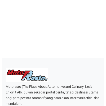
Motoresto (The Place About Automotive and Culinary. Let’s
Enjoy it All). Bukan sekadar portal berita, tetapi destinasi utama
bagi para pecinta otomotif yang haus akan informasi terkini dan
mendalam.