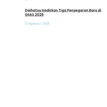
Daihatsu Hadirkan Tiga Penyegaran Baru di
GIIAS 2026
Agustus 1, 2026