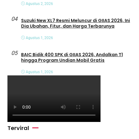
Agustus 2, 2026
04
Suzuki New XL7 Resmi Meluncur di GIIAS 2026, Ini
Dia Ubahan, Fitur, dan Harga Terbarunya
Agustus 1, 2026
05
BAIC Bidik 400 SPK di GIIAS 2026, Andalkan T1
hingga Program Undian Mobil Gratis
Agustus 1, 2026
Terviral