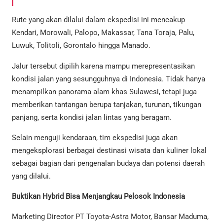
Rute yang akan dilalui dalam ekspedisi ini mencakup
Kendari, Morowali, Palopo, Makassar, Tana Toraja, Palu,
Luwuk, Tolitoli, Gorontalo hingga Manado.
Jalur tersebut dipilih karena mampu merepresentasikan
kondisi jalan yang sesungguhnya di Indonesia. Tidak hanya
menampilkan panorama alam khas Sulawesi, tetapi juga
memberikan tantangan berupa tanjakan, turunan, tikungan
panjang, serta kondisi jalan lintas yang beragam.
Selain menguji kendaraan, tim ekspedisi juga akan
mengeksplorasi berbagai destinasi wisata dan kuliner lokal
sebagai bagian dari pengenalan budaya dan potensi daerah
yang dilalui.
Buktikan Hybrid Bisa Menjangkau Pelosok Indonesia
Marketing Director PT Toyota-Astra Motor, Bansar Maduma,