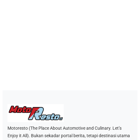
Motoresto (The Place About Automotive and Culinary. Let’s
Enjoy it All). Bukan sekadar portal berita, tetapi destinasi utama