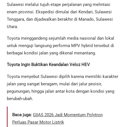
Sulawesi melalui tujuh etape perjalanan yang melintasi
enam provinsi. Ekspedisi dimulai dari Kendari, Sulawesi
Tenggara, dan dijadwalkan berakhir di Manado, Sulawesi
Utara.
Toyota menggandeng sejumlah media nasional dan lokal
untuk menguji langsung performa MPV hybrid tersebut di
berbagai kondisi jalan yang dikenal menantang.
Toyota Ingin Buktikan Keandalan Veloz HEV
Toyota menyebut Sulawesi dipilih karena memiliki karakter
jalan yang sangat beragam, mulai dari jalur pesisir,
pegunungan, hingga jalan antar kota dengan kondisi yang
berubah-ubah.
Baca juga:
GIIAS 2026 Jadi Momentum Polytron
Perluas Pasar Motor Listrik