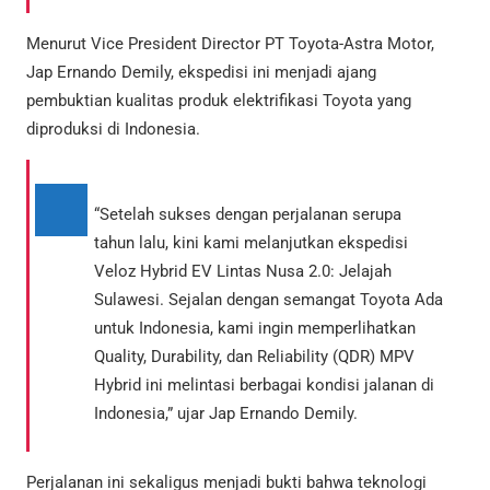
Menurut Vice President Director PT Toyota-Astra Motor,
Jap Ernando Demily, ekspedisi ini menjadi ajang
pembuktian kualitas produk elektrifikasi Toyota yang
diproduksi di Indonesia.
“Setelah sukses dengan perjalanan serupa
tahun lalu, kini kami melanjutkan ekspedisi
Veloz Hybrid EV Lintas Nusa 2.0: Jelajah
Sulawesi. Sejalan dengan semangat Toyota Ada
untuk Indonesia, kami ingin memperlihatkan
Quality, Durability, dan Reliability (QDR) MPV
Hybrid ini melintasi berbagai kondisi jalanan di
Indonesia,” ujar Jap Ernando Demily.
Perjalanan ini sekaligus menjadi bukti bahwa teknologi