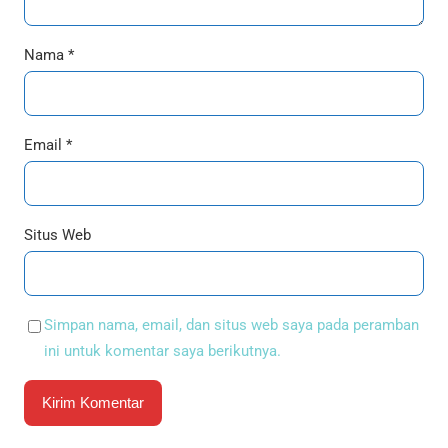
Nama
*
Email
*
Situs Web
Simpan nama, email, dan situs web saya pada peramban
ini untuk komentar saya berikutnya.