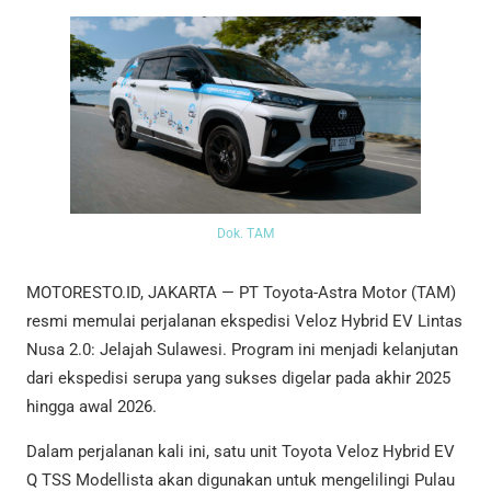
Dok. TAM
MOTORESTO.ID, JAKARTA — PT Toyota-Astra Motor (TAM)
resmi memulai perjalanan ekspedisi Veloz Hybrid EV Lintas
Nusa 2.0: Jelajah Sulawesi. Program ini menjadi kelanjutan
dari ekspedisi serupa yang sukses digelar pada akhir 2025
hingga awal 2026.
Dalam perjalanan kali ini, satu unit Toyota Veloz Hybrid EV
Q TSS Modellista akan digunakan untuk mengelilingi Pulau