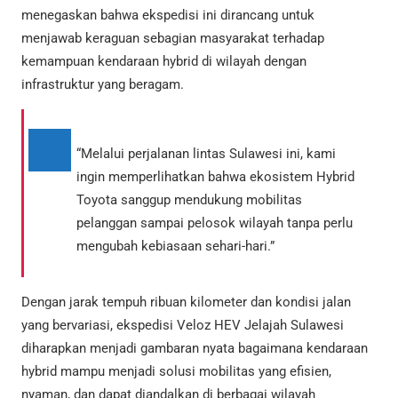
menegaskan bahwa ekspedisi ini dirancang untuk
menjawab keraguan sebagian masyarakat terhadap
kemampuan kendaraan hybrid di wilayah dengan
infrastruktur yang beragam.
“Melalui perjalanan lintas Sulawesi ini, kami
ingin memperlihatkan bahwa ekosistem Hybrid
Toyota sanggup mendukung mobilitas
pelanggan sampai pelosok wilayah tanpa perlu
mengubah kebiasaan sehari-hari.”
Dengan jarak tempuh ribuan kilometer dan kondisi jalan
yang bervariasi, ekspedisi Veloz HEV Jelajah Sulawesi
diharapkan menjadi gambaran nyata bagaimana kendaraan
hybrid mampu menjadi solusi mobilitas yang efisien,
nyaman, dan dapat diandalkan di berbagai wilayah