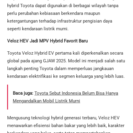
hybrid Toyota dapat digunakan di berbagai wilayah tanpa
perlu perubahan kebiasaan berkendara maupun
ketergantungan terhadap infrastruktur pengisian daya
seperti kendaraan listrik murni.
Veloz HEV Jadi MPV Hybrid Favorit Baru
Toyota Veloz Hybrid EV pertama kali diperkenalkan secara
global pada ajang GJAW 2025. Model ini menjadi salah satu
langkah penting Toyota dalam memperluas jangkauan
kendaraan elektrifikasi ke segmen keluarga yang lebih luas.
Baca juga:
Toyota Sebut Indonesia Belum Bisa Hanya
Mengandalkan Mobil Listrik Murni
Mengusung teknologi hybrid generasi terbaru, Veloz HEV
menawarkan efisiensi bahan bakar yang lebih baik, karakter