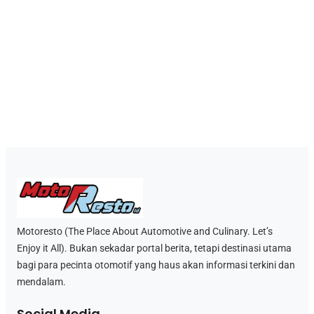
Motoresto (The Place About Automotive and Culinary. Let’s
Enjoy it All). Bukan sekadar portal berita, tetapi destinasi utama
bagi para pecinta otomotif yang haus akan informasi terkini dan
mendalam.
Social Media