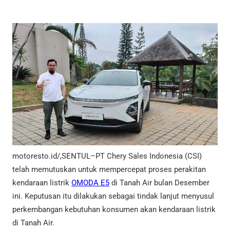
motoresto.id/,SENTUL–PT Chery Sales Indonesia (CSI)
telah memutuskan untuk mempercepat proses perakitan
kendaraan listrik
OMODA E5
di Tanah Air bulan Desember
ini. Keputusan itu dilakukan sebagai tindak lanjut menyusul
perkembangan kebutuhan konsumen akan kendaraan listrik
di Tanah Air.