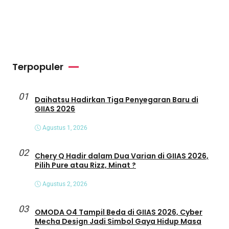
Terpopuler
01
Daihatsu Hadirkan Tiga Penyegaran Baru di
GIIAS 2026
Agustus 1, 2026
02
Chery Q Hadir dalam Dua Varian di GIIAS 2026,
Pilih Pure atau Rizz, Minat ?
Agustus 2, 2026
03
OMODA O4 Tampil Beda di GIIAS 2026, Cyber
Mecha Design Jadi Simbol Gaya Hidup Masa