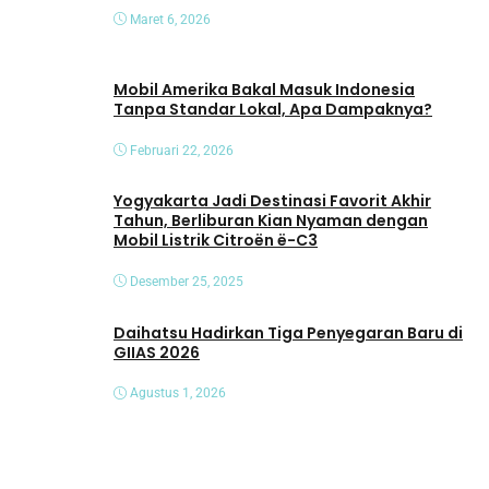
Maret 6, 2026
Mobil Amerika Bakal Masuk Indonesia
Tanpa Standar Lokal, Apa Dampaknya?
Februari 22, 2026
Yogyakarta Jadi Destinasi Favorit Akhir
Tahun, Berliburan Kian Nyaman dengan
Mobil Listrik Citroën ë-C3
Desember 25, 2025
Daihatsu Hadirkan Tiga Penyegaran Baru di
GIIAS 2026
Agustus 1, 2026