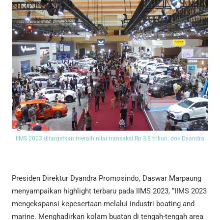
IIMS 2023 ditargetkan meraih nilai transaksi Rp 3,8 triliun. dok Dyandra
Presiden Direktur Dyandra Promosindo, Daswar Marpaung
menyampaikan highlight terbaru pada IIMS 2023, “IIMS 2023
mengekspansi kepesertaan melalui industri boating and
marine. Menghadirkan kolam buatan di tengah-tengah area