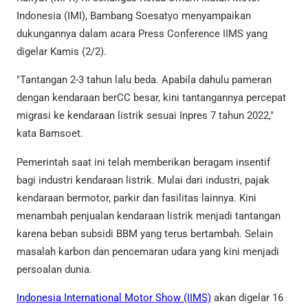
Indonesia (IMI), Bambang Soesatyo menyampaikan
dukungannya dalam acara Press Conference IIMS yang
digelar Kamis (2/2).
"Tantangan 2-3 tahun lalu beda. Apabila dahulu pameran
dengan kendaraan berCC besar, kini tantangannya percepat
migrasi ke kendaraan listrik sesuai Inpres 7 tahun 2022,"
kata Bamsoet.
Pemerintah saat ini telah memberikan beragam insentif
bagi industri kendaraan listrik. Mulai dari industri, pajak
kendaraan bermotor, parkir dan fasilitas lainnya. Kini
menambah penjualan kendaraan listrik menjadi tantangan
karena beban subsidi BBM yang terus bertambah. Selain
masalah karbon dan pencemaran udara yang kini menjadi
persoalan dunia.
Indonesia International Motor Show (IIMS)
akan digelar 16