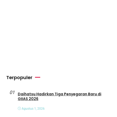
Terpopuler
01
Daihatsu Hadirkan Tiga Penyegaran Baru di
GIIAS 2026
Agustus 1, 2026