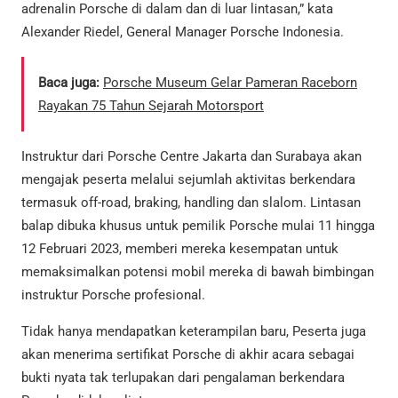
adrenalin Porsche di dalam dan di luar lintasan,” kata
Alexander Riedel, General Manager Porsche Indonesia.
Baca juga:
Porsche Museum Gelar Pameran Raceborn
Rayakan 75 Tahun Sejarah Motorsport
Instruktur dari Porsche Centre Jakarta dan Surabaya akan
mengajak peserta melalui sejumlah aktivitas berkendara
termasuk off-road, braking, handling dan slalom. Lintasan
balap dibuka khusus untuk pemilik Porsche mulai 11 hingga
12 Februari 2023, memberi mereka kesempatan untuk
memaksimalkan potensi mobil mereka di bawah bimbingan
instruktur Porsche profesional.
Tidak hanya mendapatkan keterampilan baru, Peserta juga
akan menerima sertifikat Porsche di akhir acara sebagai
bukti nyata tak terlupakan dari pengalaman berkendara