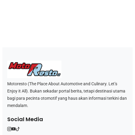
Motoresto (The Place About Automotive and Culinary. Let’s
Enjoy it All). Bukan sekadar portal berita, tetapi destinasi utama
bagi para pecinta otomotif yang haus akan informasi terkini dan
mendalam.
Social Media