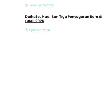
Desember 25, 2025
Daihatsu Hadirkan Tiga Penyegaran Baru di
GIIAS 2026
Agustus 1, 2026