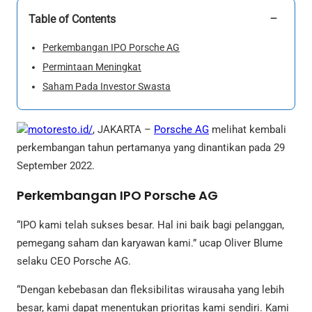
−
Table of Contents
Perkembangan IPO Porsche AG
Permintaan Meningkat
Saham Pada Investor Swasta
motoresto.id/
, JAKARTA –
Porsche AG
melihat kembali
perkembangan tahun pertamanya yang dinantikan pada 29
September 2022.
Perkembangan IPO Porsche AG
“IPO kami telah sukses besar. Hal ini baik bagi pelanggan,
pemegang saham dan karyawan kami.” ucap Oliver Blume
selaku CEO Porsche AG.
“Dengan kebebasan dan fleksibilitas wirausaha yang lebih
besar, kami dapat menentukan prioritas kami sendiri. Kami