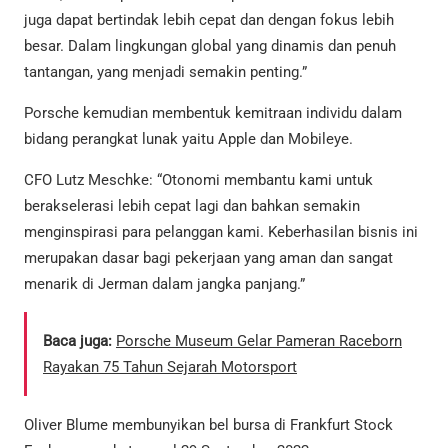
juga dapat bertindak lebih cepat dan dengan fokus lebih
besar. Dalam lingkungan global yang dinamis dan penuh
tantangan, yang menjadi semakin penting.”
Porsche kemudian membentuk kemitraan individu dalam
bidang perangkat lunak yaitu Apple dan Mobileye.
CFO Lutz Meschke: “Otonomi membantu kami untuk
berakselerasi lebih cepat lagi dan bahkan semakin
menginspirasi para pelanggan kami. Keberhasilan bisnis ini
merupakan dasar bagi pekerjaan yang aman dan sangat
menarik di Jerman dalam jangka panjang.”
Baca juga:
Porsche Museum Gelar Pameran Raceborn
Rayakan 75 Tahun Sejarah Motorsport
Oliver Blume membunyikan bel bursa di Frankfurt Stock