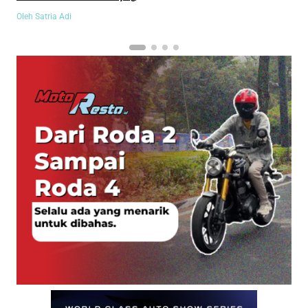
Auto Show 2026
Oleh Satria Adi