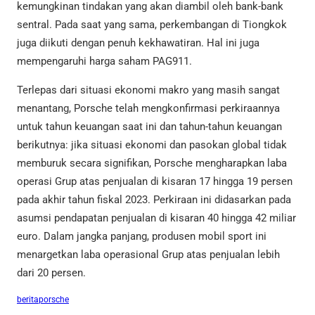
kemungkinan tindakan yang akan diambil oleh bank-bank
sentral. Pada saat yang sama, perkembangan di Tiongkok
juga diikuti dengan penuh kekhawatiran. Hal ini juga
mempengaruhi harga saham PAG911.
Terlepas dari situasi ekonomi makro yang masih sangat
menantang, Porsche telah mengkonfirmasi perkiraannya
untuk tahun keuangan saat ini dan tahun-tahun keuangan
berikutnya: jika situasi ekonomi dan pasokan global tidak
memburuk secara signifikan, Porsche mengharapkan laba
operasi Grup atas penjualan di kisaran 17 hingga 19 persen
pada akhir tahun fiskal 2023. Perkiraan ini didasarkan pada
asumsi pendapatan penjualan di kisaran 40 hingga 42 miliar
euro. Dalam jangka panjang, produsen mobil sport ini
menargetkan laba operasional Grup atas penjualan lebih
dari 20 persen.
berita
porsche