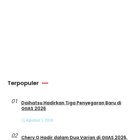
Terpopuler
01
Daihatsu Hadirkan Tiga Penyegaran Baru di
GIIAS 2026
Agustus 1, 2026
02
Chery Q Hadir dalam Dua Varian di GIIAS 2026,