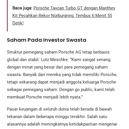
Baca juga:
Porsche Taycan Turbo GT dengan Manthey
Kit Pecahkan Rekor Nürburgring, Tembus 6 Menit 55
Detik!
Saham Pada Investor Swasta
Struktur pemegang saham Porsche AG tetap berbasis
global dan stabil. Lutz Meschke: “Kami sangat senang
dengan minat yang besar dari para pemegang saham
swasta. Banyak dari mereka yang tidak memiliki Porsche,
tetapi sekarang dapat menjadi anggota keluarga Porsche
sebagai pemegang saham. Dengan go public, kami telah
membuat Porsche menjadi lebih nyata.”
Pasar keuangan di seluruh dunia telah berada di bawah
tekanan dalam beberapa minggu terakhir. Salah satu
alasannya adalah meningkatnya ketidakpastian mengenai