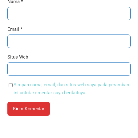
Nama
*
Email
*
Situs Web
Simpan nama, email, dan situs web saya pada peramban
ini untuk komentar saya berikutnya.