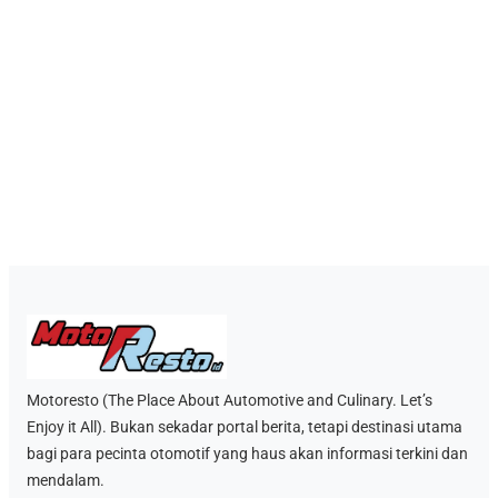
Motoresto (The Place About Automotive and Culinary. Let’s
Enjoy it All). Bukan sekadar portal berita, tetapi destinasi utama
bagi para pecinta otomotif yang haus akan informasi terkini dan
mendalam.