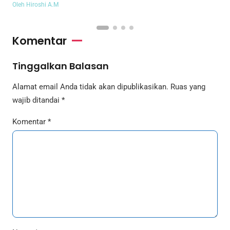
Oleh Hiroshi A.M
Komentar
Tinggalkan Balasan
Alamat email Anda tidak akan dipublikasikan.
Ruas yang
wajib ditandai
*
Komentar
*