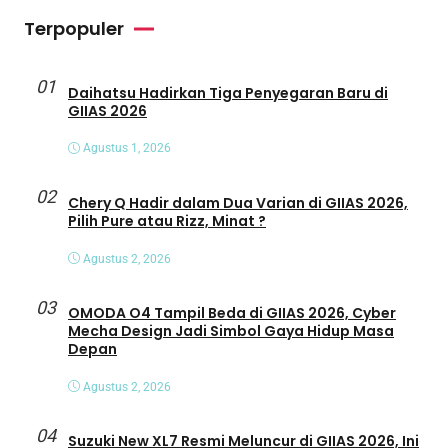
Terpopuler
01
Daihatsu Hadirkan Tiga Penyegaran Baru di
GIIAS 2026
Agustus 1, 2026
02
Chery Q Hadir dalam Dua Varian di GIIAS 2026,
Pilih Pure atau Rizz, Minat ?
Agustus 2, 2026
03
OMODA O4 Tampil Beda di GIIAS 2026, Cyber
Mecha Design Jadi Simbol Gaya Hidup Masa
Depan
Agustus 2, 2026
04
Suzuki New XL7 Resmi Meluncur di GIIAS 2026, Ini