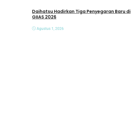
Daihatsu Hadirkan Tiga Penyegaran Baru di
GIIAS 2026
Agustus 1, 2026