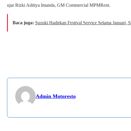
ujar Rizki Aditiya Imanda, GM Commercial MPMRent.
Baca juga:
Suzuki Hadirkan Festival Service Selama Januari, 
Admin Motoresto