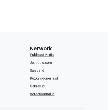
Network
Publikasi Media
Jedadulu.com
Sajada.id
Ruzkaindonesia.id
Gebrak.id
Borderjournal.id