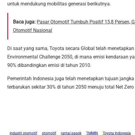
untuk mendukung mobilitas generasi berikutnya.
Baca juga:
Pasar Otomotif Tumbuh Positif 15,8 Persen, G
Otomotif Nasional
Di saat yang sama, Toyota secara Global telah menetapkan
Environmental Challenge 2050, di mana emisi kendaraan ya
90% dibandingkan emisi di tahun 2010.
Pemerintah Indonesia juga telah menetapkan tujuan jangk
terbarukan sekitar 30% di tahun 2050 menuju total Net Zero
industri otomotif
otomotif
rantai pasok
TMMIN
Toyota Indonesia