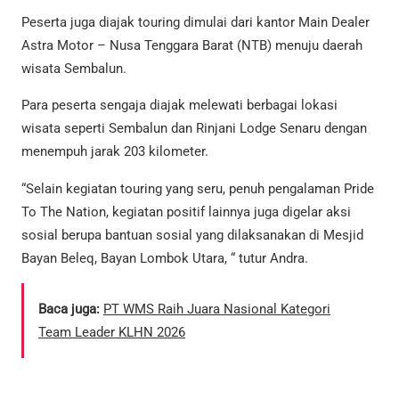
Peserta juga diajak touring dimulai dari kantor Main Dealer
Astra Motor – Nusa Tenggara Barat (NTB) menuju daerah
wisata Sembalun.
Para peserta sengaja diajak melewati berbagai lokasi
wisata seperti Sembalun dan Rinjani Lodge Senaru dengan
menempuh jarak 203 kilometer.
“Selain kegiatan touring yang seru, penuh pengalaman Pride
To The Nation, kegiatan positif lainnya juga digelar aksi
sosial berupa bantuan sosial yang dilaksanakan di Mesjid
Bayan Beleq, Bayan Lombok Utara, “ tutur Andra.
Baca juga:
PT WMS Raih Juara Nasional Kategori
Team Leader KLHN 2026