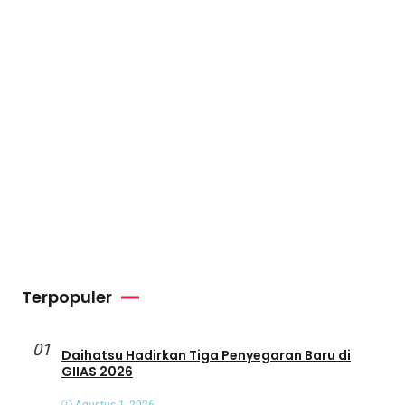
Terpopuler
01
Daihatsu Hadirkan Tiga Penyegaran Baru di
GIIAS 2026