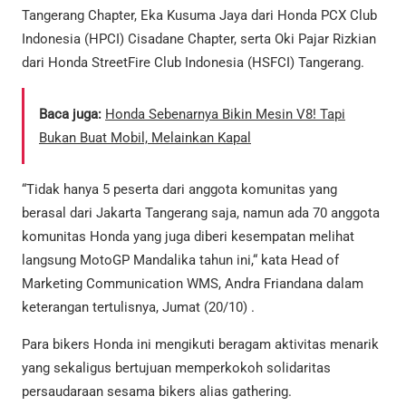
Tangerang Chapter, Eka Kusuma Jaya dari Honda PCX Club
Indonesia (HPCI) Cisadane Chapter, serta Oki Pajar Rizkian
dari Honda StreetFire Club Indonesia (HSFCI) Tangerang.
Baca juga:
Honda Sebenarnya Bikin Mesin V8! Tapi
Bukan Buat Mobil, Melainkan Kapal
“Tidak hanya 5 peserta dari anggota komunitas yang
berasal dari Jakarta Tangerang saja, namun ada 70 anggota
komunitas Honda yang juga diberi kesempatan melihat
langsung MotoGP Mandalika tahun ini,“ kata Head of
Marketing Communication WMS, Andra Friandana dalam
keterangan tertulisnya, Jumat (20/10) .
Para bikers Honda ini mengikuti beragam aktivitas menarik
yang sekaligus bertujuan memperkokoh solidaritas
persaudaraan sesama bikers alias gathering.