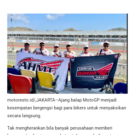
motoresto.id/,JAKARTA–Ajang balap MotoGP menjadi
kesempatan bergengsi bagi para bikers untuk menyaksikan
secara langsung.
Tak mengherankan bila banyak perusahaan memberi