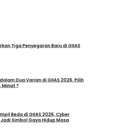
egaran Baru di GIIAS
dalam Dua Varian di GIIAS 2026, Pilih
, Minat ?
il Beda di GIIAS 2026, Cyber
 Jadi Simbol Gaya Hidup Masa