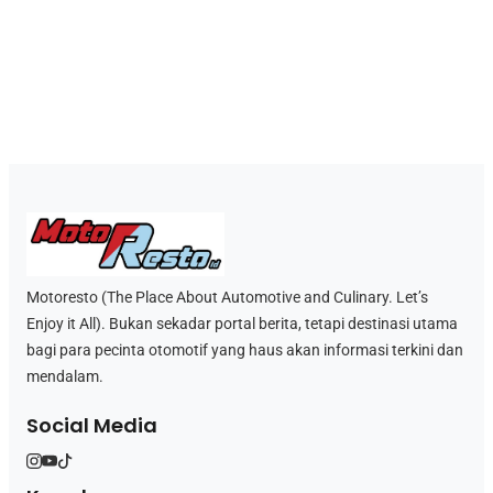
Motoresto (The Place About Automotive and Culinary. Let’s
Enjoy it All). Bukan sekadar portal berita, tetapi destinasi utama
bagi para pecinta otomotif yang haus akan informasi terkini dan
mendalam.
Social Media