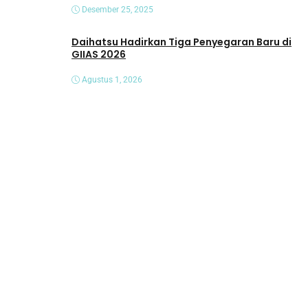
Desember 25, 2025
Daihatsu Hadirkan Tiga Penyegaran Baru di
GIIAS 2026
Agustus 1, 2026