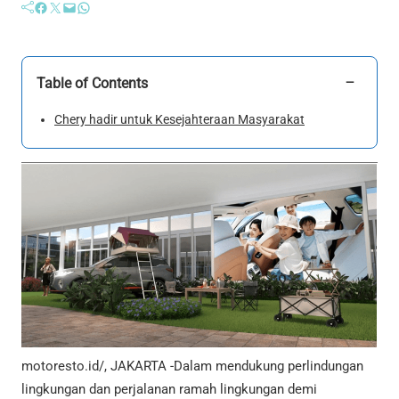
Facebook
Twitter
Mail
WhatsApp
−
Table of Contents
Chery hadir untuk Kesejahteraan Masyarakat
motoresto.id/, JAKARTA -Dalam mendukung perlindungan
lingkungan dan perjalanan ramah lingkungan demi