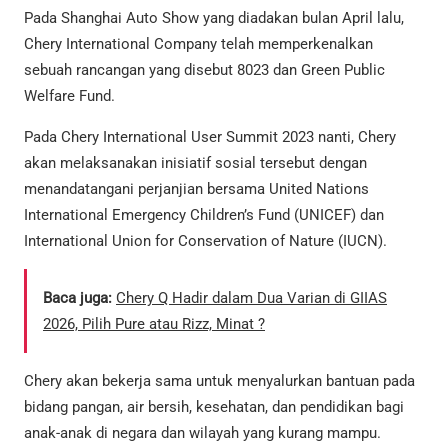
Pada Shanghai Auto Show yang diadakan bulan April lalu,
Chery International Company telah memperkenalkan
sebuah rancangan yang disebut 8023 dan Green Public
Welfare Fund.
Pada Chery International User Summit 2023 nanti, Chery
akan melaksanakan inisiatif sosial tersebut dengan
menandatangani perjanjian bersama United Nations
International Emergency Children’s Fund (UNICEF) dan
International Union for Conservation of Nature (IUCN).
Baca juga:
Chery Q Hadir dalam Dua Varian di GIIAS
2026, Pilih Pure atau Rizz, Minat ?
Chery akan bekerja sama untuk menyalurkan bantuan pada
bidang pangan, air bersih, kesehatan, dan pendidikan bagi
anak-anak di negara dan wilayah yang kurang mampu.