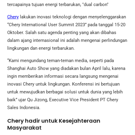
tercapainya tujuan energi terbarukan, "dual carbon"
Chery
lakukan inovasi teknologi dengan menyelenggarakan
“Chery International User Summit 2023” pada tanggal 15-20
Oktober. Salah satu agenda penting yang akan dibahas
dalam ajang internasional ini adalah mengenai perlindungan
lingkungan dan energi terbarukan.
“Kami mengundang teman-teman media, seperti pada
Shanghai Auto Show yang diadakan bulan April lalu, karena
ingin memberikan informasi secara langsung mengenai
inovasi Chery untuk lingkungan. Konferensi ini bertujuan
untuk mewujudkan berbagai solusi untuk dunia yang lebih
baik” ujar Qu Jizong, Executive Vice President PT Chery
Sales Indonesia.
Chery hadir untuk Kesejahteraan
Masyarakat