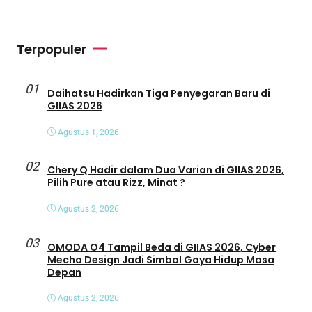
Terpopuler
01
Daihatsu Hadirkan Tiga Penyegaran Baru di
GIIAS 2026
Agustus 1, 2026
02
Chery Q Hadir dalam Dua Varian di GIIAS 2026,
Pilih Pure atau Rizz, Minat ?
Agustus 2, 2026
03
OMODA O4 Tampil Beda di GIIAS 2026, Cyber
Mecha Design Jadi Simbol Gaya Hidup Masa
Depan
Agustus 2, 2026