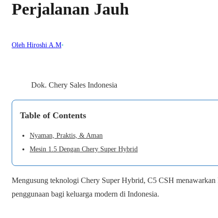
Perjalanan Jauh
Oleh Hiroshi A.M
•
Dok. Chery Sales Indonesia
Table of Contents
Nyaman, Praktis, & Aman
Mesin 1.5 Dengan Chery Super Hybrid
Mengusung teknologi Chery Super Hybrid, C5 CSH menawarkan k
penggunaan bagi keluarga modern di Indonesia.