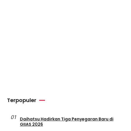
Terpopuler
01
Daihatsu Hadirkan Tiga Penyegaran Baru di
GIIAS 2026