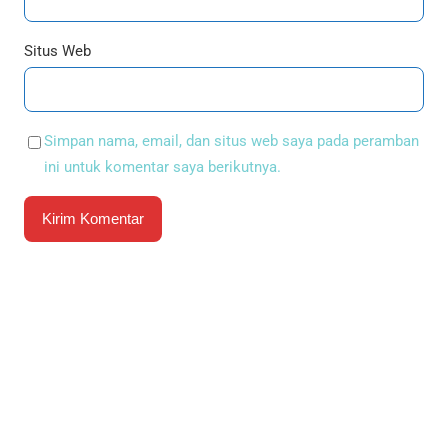
Situs Web
Simpan nama, email, dan situs web saya pada peramban
ini untuk komentar saya berikutnya.