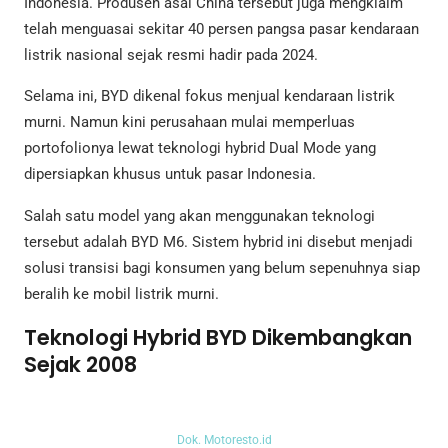
Indonesia. Produsen asal China tersebut juga mengklaim
telah menguasai sekitar 40 persen pangsa pasar kendaraan
listrik nasional sejak resmi hadir pada 2024.
Selama ini, BYD dikenal fokus menjual kendaraan listrik
murni. Namun kini perusahaan mulai memperluas
portofolionya lewat teknologi hybrid Dual Mode yang
dipersiapkan khusus untuk pasar Indonesia.
Salah satu model yang akan menggunakan teknologi
tersebut adalah BYD M6. Sistem hybrid ini disebut menjadi
solusi transisi bagi konsumen yang belum sepenuhnya siap
beralih ke mobil listrik murni.
Teknologi Hybrid BYD Dikembangkan
Sejak 2008
Dok. Motoresto.id