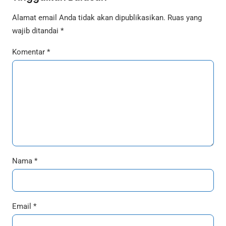
Alamat email Anda tidak akan dipublikasikan.
Ruas yang
wajib ditandai
*
Komentar
*
Nama
*
Email
*