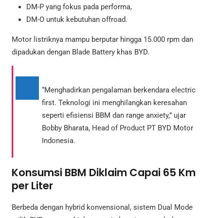
DM-P yang fokus pada performa,
DM-O untuk kebutuhan offroad.
Motor listriknya mampu berputar hingga 15.000 rpm dan
dipadukan dengan Blade Battery khas BYD.
“Menghadirkan pengalaman berkendara electric
first. Teknologi ini menghilangkan keresahan
seperti efisiensi BBM dan range anxiety,” ujar
Bobby Bharata, Head of Product PT BYD Motor
Indonesia.
Konsumsi BBM Diklaim Capai 65 Km
per Liter
Berbeda dengan hybrid konvensional, sistem Dual Mode