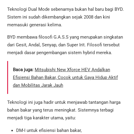
Teknologi Dual Mode sebenarnya bukan hal baru bagi BYD.
Sistem ini sudah dikembangkan sejak 2008 dan kini
memasuki generasi kelima.
BYD membawa filosofi G.A.S.S yang merupakan singkatan
dari Gesit, Andal, Senyap, dan Super Irit. Filosofi tersebut
menjadi dasar pengembangan sistem hybrid mereka.
Baca juga:
Mitsubishi New Xforce HEV Andalkan
Efisiensi Bahan Bakar, Cocok untuk Gaya Hidup Aktif
dan Mobilitas Jarak Jauh
Teknologi ini juga hadir untuk menjawab tantangan harga
bahan bakar yang terus meningkat. Sistemnya terbagi
menjadi tiga karakter utama, yaitu:
DM-I untuk efisiensi bahan bakar,