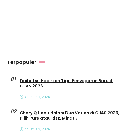
Terpopuler
01
Daihatsu Hadirkan Tiga Penyegaran Baru di
GIIAS 2026
Agustus 1, 2026
02
Chery Q Hadir dalam Dua Varian di GIIAS 2026,
Pilih Pure atau Rizz, Minat ?
Agustus 2, 2026