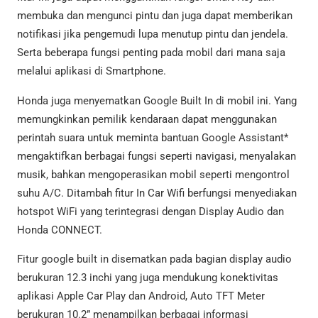
membuka dan mengunci pintu dan juga dapat memberikan
notifikasi jika pengemudi lupa menutup pintu dan jendela.
Serta beberapa fungsi penting pada mobil dari mana saja
melalui aplikasi di Smartphone.
Honda juga menyematkan Google Built In di mobil ini. Yang
memungkinkan pemilik kendaraan dapat menggunakan
perintah suara untuk meminta bantuan Google Assistant*
mengaktifkan berbagai fungsi seperti navigasi, menyalakan
musik, bahkan mengoperasikan mobil seperti mengontrol
suhu A/C. Ditambah fitur In Car Wifi berfungsi menyediakan
hotspot WiFi yang terintegrasi dengan Display Audio dan
Honda CONNECT.
Fitur google built in disematkan pada bagian display audio
berukuran 12.3 inchi yang juga mendukung konektivitas
aplikasi Apple Car Play dan Android, Auto TFT Meter
berukuran 10.2” menampilkan berbagai informasi