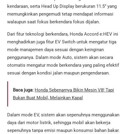
kendaraan, serta Head Up Display berukuran 11.5” yang
memungkinkan pengemudi tetap mendapat informasi
walaupun saat fokus berkendara fokus dijalan.
Dari fitur teknologi berkendara, Honda Accord e:HEV ini
menghadirkan juga fitur EV Switch untuk mengatur tiga
mode manajemen daya sesuai dengan keinginan
penggunanya. Dalam mode Auto, sistem akan secara
otomatis mengatur mode berkendara yang paling efektif
sesuai dengan kondisi jalan maupun pengendaraan.
Baca juga:
Honda Sebenarnya Bikin Mesin V8! Tapi
Bukan Buat Mobil, Melainkan Kapal
Dalam mode EV, sistem akan sepenuhnya menggunakan
daya dari motor listrik, sehingga mobil akan bekerja
sepenuhnya tanpa emisi maupun konsumsi bahan bakar.