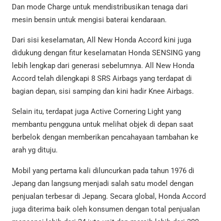
Dan mode Charge untuk mendistribusikan tenaga dari
mesin bensin untuk mengisi baterai kendaraan.
Dari sisi keselamatan, All New Honda Accord kini juga
didukung dengan fitur keselamatan Honda SENSING yang
lebih lengkap dari generasi sebelumnya. All New Honda
Accord telah dilengkapi 8 SRS Airbags yang terdapat di
bagian depan, sisi samping dan kini hadir Knee Airbags.
Selain itu, terdapat juga Active Cornering Light yang
membantu pengguna untuk melihat objek di depan saat
berbelok dengan memberikan pencahayaan tambahan ke
arah yg dituju.
Mobil yang pertama kali diluncurkan pada tahun 1976 di
Jepang dan langsung menjadi salah satu model dengan
penjualan terbesar di Jepang. Secara global, Honda Accord
juga diterima baik oleh konsumen dengan total penjualan