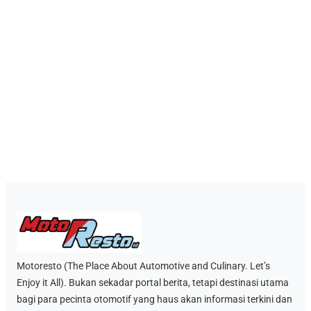
Motoresto (The Place About Automotive and Culinary. Let’s
Enjoy it All). Bukan sekadar portal berita, tetapi destinasi utama
bagi para pecinta otomotif yang haus akan informasi terkini dan