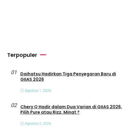
Terpopuler
01
Daihatsu Hadirkan Tiga Penyegaran Baru di
GIIAS 2026
Agustus 1, 2026
02
Chery Q Hadir dalam Dua Varian di GIIAS 2026,
Pilih Pure atau Rizz, Minat ?
Agustus 2, 2026