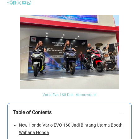
Facebook
Twitter
Mail
WhatsApp
Vario Evo 160 Dok. Motoresto.id
−
Table of Contents
New Honda Vario EVO 160 Jadi Bintang Utama Booth
Wahana Honda