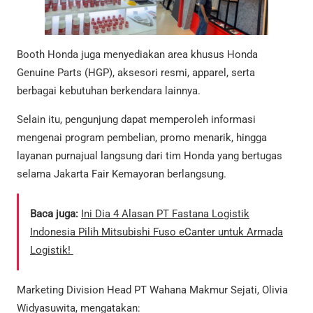
Booth Honda juga menyediakan area khusus Honda
Genuine Parts (HGP), aksesori resmi, apparel, serta
berbagai kebutuhan berkendara lainnya.
Selain itu, pengunjung dapat memperoleh informasi
mengenai program pembelian, promo menarik, hingga
layanan purnajual langsung dari tim Honda yang bertugas
selama Jakarta Fair Kemayoran berlangsung.
Baca juga:
Ini Dia 4 Alasan PT Fastana Logistik
Indonesia Pilih Mitsubishi Fuso eCanter untuk Armada
Logistik!
Marketing Division Head PT Wahana Makmur Sejati, Olivia
Widyasuwita, mengatakan: