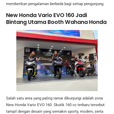
memberikan pengalaman berbeda bagi setiap pengunjung.
New Honda Vario EVO 160 Jadi
Bintang Utama Booth Wahana Honda
Salah satu area yang paling ramai dikunjungi adalah zona
New Honda Vario EVO 160. Skutik 160 cc terbaru tersebut
tampil dengan desain yang semakin sporty, modern, serta