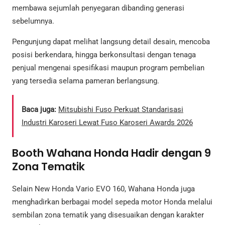
membawa sejumlah penyegaran dibanding generasi
sebelumnya.
Pengunjung dapat melihat langsung detail desain, mencoba
posisi berkendara, hingga berkonsultasi dengan tenaga
penjual mengenai spesifikasi maupun program pembelian
yang tersedia selama pameran berlangsung.
Baca juga:
Mitsubishi Fuso Perkuat Standarisasi
Industri Karoseri Lewat Fuso Karoseri Awards 2026
Booth Wahana Honda Hadir dengan 9
Zona Tematik
Selain New Honda Vario EVO 160, Wahana Honda juga
menghadirkan berbagai model sepeda motor Honda melalui
sembilan zona tematik yang disesuaikan dengan karakter