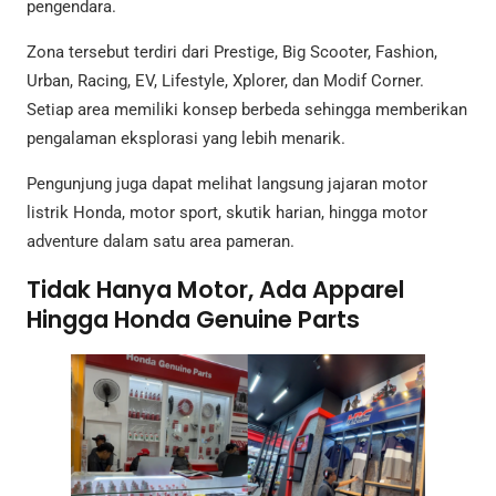
pengendara.
Zona tersebut terdiri dari Prestige, Big Scooter, Fashion,
Urban, Racing, EV, Lifestyle, Xplorer, dan Modif Corner.
Setiap area memiliki konsep berbeda sehingga memberikan
pengalaman eksplorasi yang lebih menarik.
Pengunjung juga dapat melihat langsung jajaran motor
listrik Honda, motor sport, skutik harian, hingga motor
adventure dalam satu area pameran.
Tidak Hanya Motor, Ada Apparel
Hingga Honda Genuine Parts