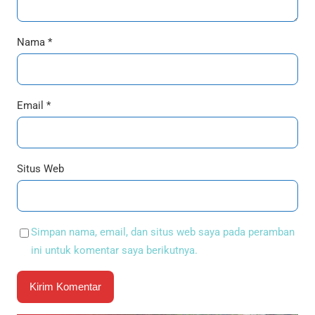
Nama
*
Email
*
Situs Web
Simpan nama, email, dan situs web saya pada peramban
ini untuk komentar saya berikutnya.