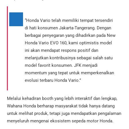
“Honda Vario telah memiliki tempat tersendiri
di hati konsumen Jakarta-Tangerang. Dengan
berbagai penyegaran yang dihadirkan pada New
Honda Vario EVO 160, kami optimistis model
ini akan mendapat respons positif dan
melanjutkan kontribusinya sebagai salah satu
model favorit konsumen. JFK menjadi
momentum yang tepat untuk memperkenalkan
evolusi terbaru Honda Vario.”
Melalui kehadiran booth yang lebih interaktif dan lengkap,
Wahana Honda berharap masyarakat tidak hanya datang
untuk melihat produk, tetapi juga mendapatkan pengalaman
menyeluruh mengenai ekosistem sepeda motor Honda.