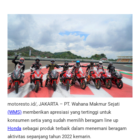
motoresto.id/, JAKARTA – PT. Wahana Makmur Sejati
(WMS)
memberikan apresiasi yang tertinggi untuk
konsumen setia yang sudah memilih beragam line up
Honda
sebagai produk terbaik dalam menemani beragam
aktivitas sepanjang tahun 2022 kemarin.