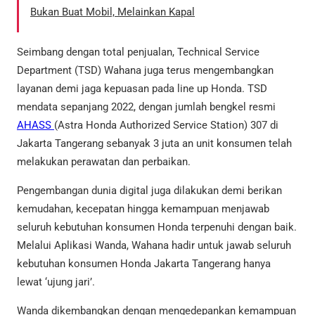
Bukan Buat Mobil, Melainkan Kapal
Seimbang dengan total penjualan, Technical Service
Department (TSD) Wahana juga terus mengembangkan
layanan demi jaga kepuasan pada line up Honda. TSD
mendata sepanjang 2022, dengan jumlah bengkel resmi
AHASS
(Astra Honda Authorized Service Station) 307 di
Jakarta Tangerang sebanyak 3 juta an unit konsumen telah
melakukan perawatan dan perbaikan.
Pengembangan dunia digital juga dilakukan demi berikan
kemudahan, kecepatan hingga kemampuan menjawab
seluruh kebutuhan konsumen Honda terpenuhi dengan baik.
Melalui Aplikasi Wanda, Wahana hadir untuk jawab seluruh
kebutuhan konsumen Honda Jakarta Tangerang hanya
lewat ‘ujung jari’.
Wanda dikembangkan dengan mengedepankan kemampuan