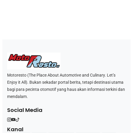
Motoresto (The Place About Automotive and Culinary. Let’s
Enjoy it All). Bukan sekadar portal berita, tetapi destinasi utama
bagi para pecinta otomotif yang haus akan informasi terkini dan
mendalam.
Social Media
Kanal