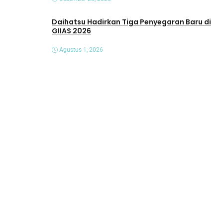
Daihatsu Hadirkan Tiga Penyegaran Baru di
GIIAS 2026
Agustus 1, 2026