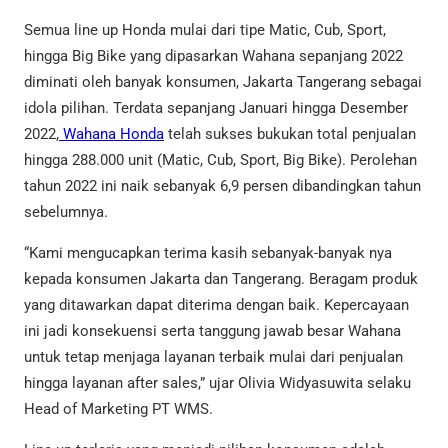
Semua line up Honda mulai dari tipe Matic, Cub, Sport,
hingga Big Bike yang dipasarkan Wahana sepanjang 2022
diminati oleh banyak konsumen, Jakarta Tangerang sebagai
idola pilihan. Terdata sepanjang Januari hingga Desember
2022,
Wahana Honda
telah sukses bukukan total penjualan
hingga 288.000 unit (Matic, Cub, Sport, Big Bike). Perolehan
tahun 2022 ini naik sebanyak 6,9 persen dibandingkan tahun
sebelumnya.
“Kami mengucapkan terima kasih sebanyak-banyak nya
kepada konsumen Jakarta dan Tangerang. Beragam produk
yang ditawarkan dapat diterima dengan baik. Kepercayaan
ini jadi konsekuensi serta tanggung jawab besar Wahana
untuk tetap menjaga layanan terbaik mulai dari penjualan
hingga layanan after sales,” ujar Olivia Widyasuwita selaku
Head of Marketing PT WMS.