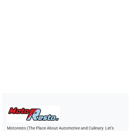
Motoresto (The Place About Automotive and Culinary. Let’s