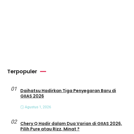
Terpopuler
01
Daihatsu Hadirkan Tiga Penyegaran Baru di
GIIAS 2026
Agustus 1, 2026
02
Chery Q Hadir dalam Dua Varian di GIIAS 2026,
Pilih Pure atau Rizz, Minat ?