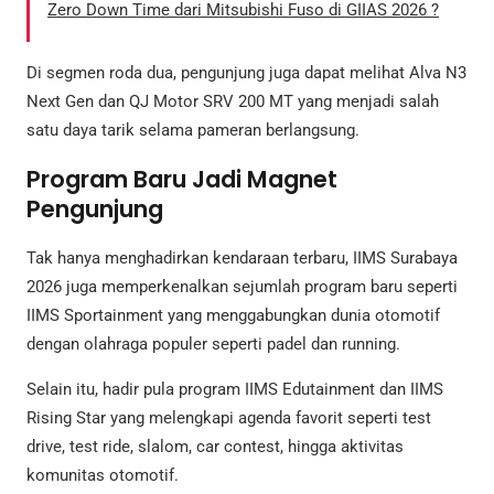
Zero Down Time dari Mitsubishi Fuso di GIIAS 2026 ?
Di segmen roda dua, pengunjung juga dapat melihat Alva N3
Next Gen dan QJ Motor SRV 200 MT yang menjadi salah
satu daya tarik selama pameran berlangsung.
Program Baru Jadi Magnet
Pengunjung
Tak hanya menghadirkan kendaraan terbaru, IIMS Surabaya
2026 juga memperkenalkan sejumlah program baru seperti
IIMS Sportainment yang menggabungkan dunia otomotif
dengan olahraga populer seperti padel dan running.
Selain itu, hadir pula program IIMS Edutainment dan IIMS
Rising Star yang melengkapi agenda favorit seperti test
drive, test ride, slalom, car contest, hingga aktivitas
komunitas otomotif.