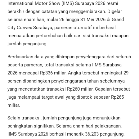
International Motor Show (IIMS) Surabaya 2026 resmi
berakhir dengan catatan yang menggembirakan. Digelar
selama enam hari, mulai 26 hingga 31 Mei 2026 di Grand
City Convex Surabaya, pameran otomotif ini berhasil
mencatatkan pertumbuhan baik dari sisi transaksi maupun
jumlah pengunjung.
Berdasarkan data yang dihimpun penyelenggara dari seluruh
peserta pameran, total transaksi selama IIMS Surabaya
2026 mencapai Rp336 miliar. Angka tersebut meningkat 29
persen dibandingkan penyelenggaraan tahun sebelumnya
yang mencatatkan transaksi Rp260 miliar. Capaian tersebut
juga melampaui target awal yang dipatok sebesar Rp265
miliar.
Selain transaksi, jumlah pengunjung juga menunjukkan
peningkatan signifikan. Selama enam hari pelaksanaan,
IIMS Surabaya 2026 berhasil menarik 36.203 pengunjung,