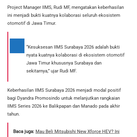
Project Manager IIMS, Rudi MF, mengatakan keberhasilan
ini menjadi bukti kuatnya kolaborasi seluruh ekosistem
otomotif di Jawa Timur.
“Kesuksesan IIMS Surabaya 2026 adalah bukti
nyata kuatnya kolaborasi di ekosistem otomotif
Jawa Timur khususnya Surabaya dan
sekitarnya,” ujar Rudi MF.
Keberhasilan IIMS Surabaya 2026 menjadi modal positif
bagi Dyandra Promosindo untuk melanjutkan rangkaian
IIMS Series 2026 ke Balikpapan dan Manado pada akhir
tahun.
Baca juga:
Mau Beli Mitsubishi New Xforce HEV? Ini