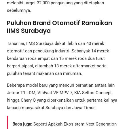
melebihi target 32.000 pengunjung yang ditetapkan
sebelumnya.
Puluhan Brand Otomotif Ramaikan
IIMS Surabaya
Tahun ini, IIMS Surabaya diikuti lebih dari 40 merek
otomotif dan pendukung industri. Sebanyak 14 merek
kendaraan roda empat dan 15 merek roda dua turut
berpartisipasi, ditambah 13 merek aftermarket serta
puluhan tenant makanan dan minuman.
Beberapa model baru yang mencuri perhatian antara lain
Jetour T1 i-DM, VinFast VF MPV 7, KIA Seltos Concept,
hingga Chery Q yang diperkenalkan untuk pertama kalinya
kepada masyarakat Surabaya dan Jawa Timur.
Baca juga:
Seperti Apakah Ekosistem Next Generation