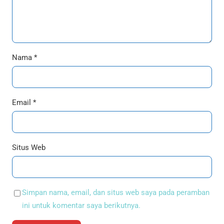
Nama
*
Email
*
Situs Web
Simpan nama, email, dan situs web saya pada peramban
ini untuk komentar saya berikutnya.