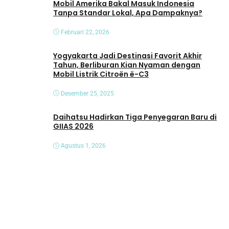
Mobil Amerika Bakal Masuk Indonesia
Tanpa Standar Lokal, Apa Dampaknya?
Februari 22, 2026
Yogyakarta Jadi Destinasi Favorit Akhir
Tahun, Berliburan Kian Nyaman dengan
Mobil Listrik Citroën ë-C3
Desember 25, 2025
Daihatsu Hadirkan Tiga Penyegaran Baru di
GIIAS 2026
Agustus 1, 2026