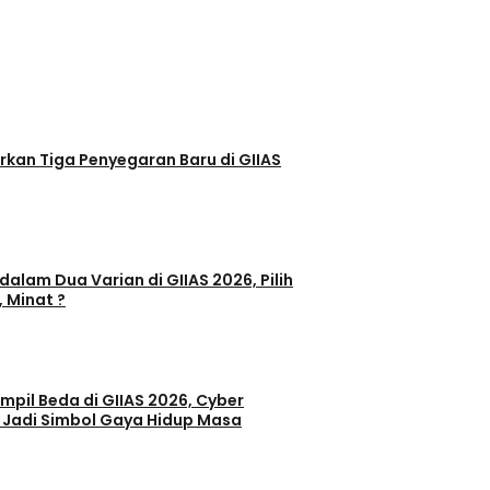
egaran Baru di GIIAS
dalam Dua Varian di GIIAS 2026, Pilih
, Minat ?
il Beda di GIIAS 2026, Cyber
 Jadi Simbol Gaya Hidup Masa