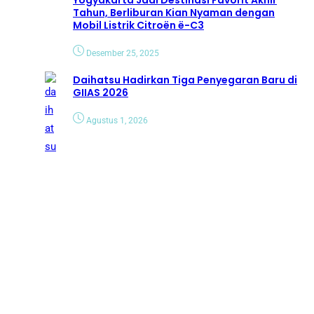
Yogyakarta Jadi Destinasi Favorit Akhir
Tahun, Berliburan Kian Nyaman dengan
Mobil Listrik Citroën ë-C3
Desember 25, 2025
Daihatsu Hadirkan Tiga Penyegaran Baru di
GIIAS 2026
Agustus 1, 2026