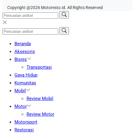
Copyright @2026 Motoresto.id. All Rights Reserved
Beranda
Aksesoris
Bisnis
Transportasi
Gaya Hidup
Komunitas
Mobil
Review Mobil
Motor
Review Motor
Motorsport
Restorasi