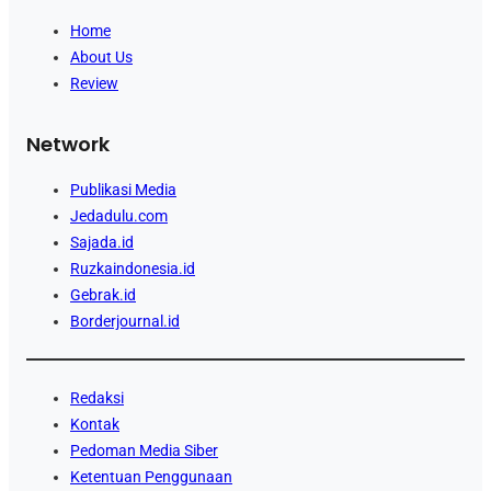
Home
About Us
Review
Network
Publikasi Media
Jedadulu.com
Sajada.id
Ruzkaindonesia.id
Gebrak.id
Borderjournal.id
Redaksi
Kontak
Pedoman Media Siber
Ketentuan Penggunaan