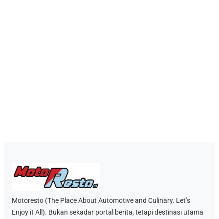
Motoresto (The Place About Automotive and Culinary. Let’s
Enjoy it All). Bukan sekadar portal berita, tetapi destinasi utama