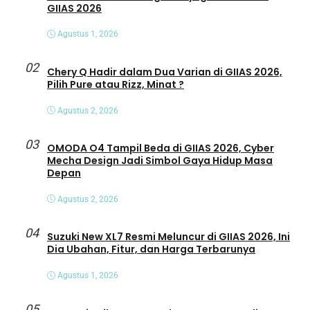
GIIAS 2026
Agustus 1, 2026
02
Chery Q Hadir dalam Dua Varian di GIIAS 2026,
Pilih Pure atau Rizz, Minat ?
Agustus 2, 2026
03
OMODA O4 Tampil Beda di GIIAS 2026, Cyber
Mecha Design Jadi Simbol Gaya Hidup Masa
Depan
Agustus 2, 2026
04
Suzuki New XL7 Resmi Meluncur di GIIAS 2026, Ini
Dia Ubahan, Fitur, dan Harga Terbarunya
Agustus 1, 2026
05