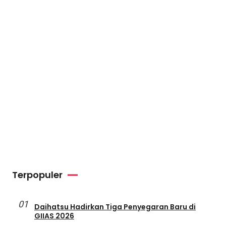
Terpopuler
01
Daihatsu Hadirkan Tiga Penyegaran Baru di
GIIAS 2026