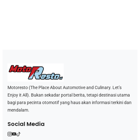
Motoresto (The Place About Automotive and Culinary. Let’s
Enjoy it All). Bukan sekadar portal berita, tetapi destinasi utama
bagi para pecinta otomotif yang haus akan informasi terkini dan
mendalam.
Social Media