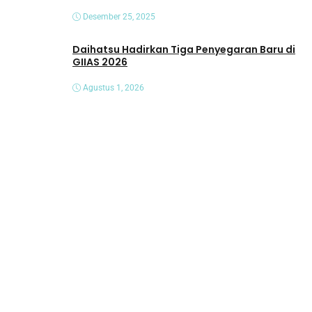
Desember 25, 2025
Daihatsu Hadirkan Tiga Penyegaran Baru di
GIIAS 2026
Agustus 1, 2026