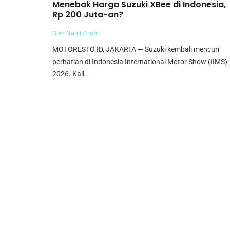
Menebak Harga Suzuki XBee di Indonesia,
Rp 200 Juta-an?
Oleh Nabil Zhafiri
MOTORESTO.ID, JAKARTA — Suzuki kembali mencuri
perhatian di Indonesia International Motor Show (IIMS)
2026. Kali...