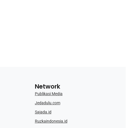
Network
Publikasi Media
Jedadulu.com
Sajada.id
Ruzkaindonesia.id