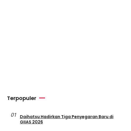
Terpopuler
01
Daihatsu Hadirkan Tiga Penyegaran Baru di
GIIAS 2026