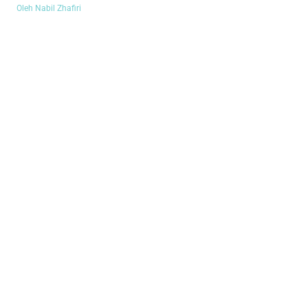
Oleh Nabil Zhafiri