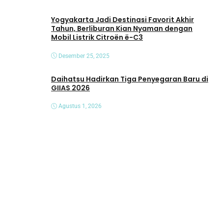
Yogyakarta Jadi Destinasi Favorit Akhir
Tahun, Berliburan Kian Nyaman dengan
Mobil Listrik Citroën ë-C3
Desember 25, 2025
Daihatsu Hadirkan Tiga Penyegaran Baru di
GIIAS 2026
Agustus 1, 2026