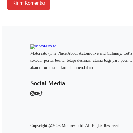
Motoresto (The Place About Automotive and Culinary. Let’s 
sekadar portal berita, tetapi destinasi utama bagi para pecint
akan informasi terkini dan mendalam.
Social Media
Copyright @2026 Motoresto.id. All Rights Reserved