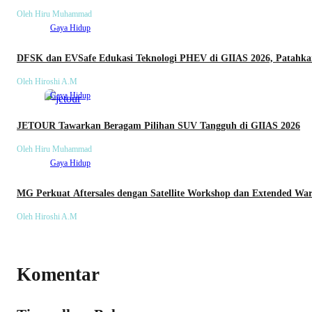
Oleh Hiru Muhammad
Gaya Hidup
DFSK dan EVSafe Edukasi Teknologi PHEV di GIIAS 2026, Patahka
Oleh Hiroshi A.M
Gaya Hidup
JETOUR Tawarkan Beragam Pilihan SUV Tangguh di GIIAS 2026
Oleh Hiru Muhammad
Gaya Hidup
MG Perkuat Aftersales dengan Satellite Workshop dan Extended Wa
Oleh Hiroshi A.M
Komentar