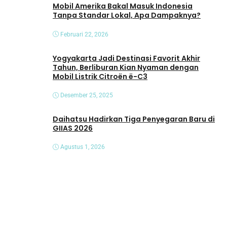
Mobil Amerika Bakal Masuk Indonesia
Tanpa Standar Lokal, Apa Dampaknya?
Februari 22, 2026
Yogyakarta Jadi Destinasi Favorit Akhir
Tahun, Berliburan Kian Nyaman dengan
Mobil Listrik Citroën ë-C3
Desember 25, 2025
Daihatsu Hadirkan Tiga Penyegaran Baru di
GIIAS 2026
Agustus 1, 2026