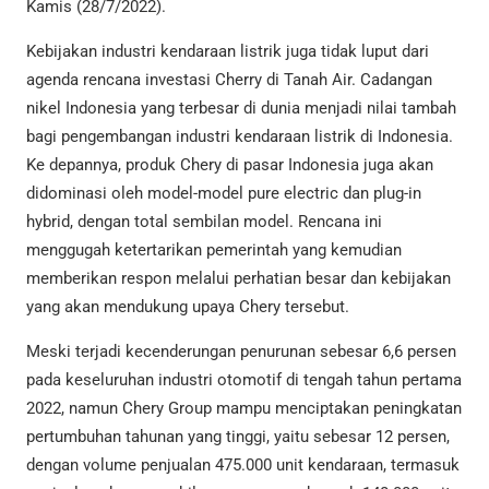
Kamis (28/7/2022).
Kebijakan industri kendaraan listrik juga tidak luput dari
agenda rencana investasi Cherry di Tanah Air. Cadangan
nikel Indonesia yang terbesar di dunia menjadi nilai tambah
bagi pengembangan industri kendaraan listrik di Indonesia.
Ke depannya, produk Chery di pasar Indonesia juga akan
didominasi oleh model-model pure electric dan plug-in
hybrid, dengan total sembilan model. Rencana ini
menggugah ketertarikan pemerintah yang kemudian
memberikan respon melalui perhatian besar dan kebijakan
yang akan mendukung upaya Chery tersebut.
Meski terjadi kecenderungan penurunan sebesar 6,6 persen
pada keseluruhan industri otomotif di tengah tahun pertama
2022, namun Chery Group mampu menciptakan peningkatan
pertumbuhan tahunan yang tinggi, yaitu sebesar 12 persen,
dengan volume penjualan 475.000 unit kendaraan, termasuk