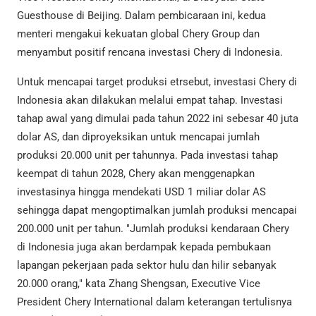
Guesthouse di Beijing. Dalam pembicaraan ini, kedua
menteri mengakui kekuatan global Chery Group dan
menyambut positif rencana investasi Chery di Indonesia.
Untuk mencapai target produksi etrsebut, investasi Chery di
Indonesia akan dilakukan melalui empat tahap. Investasi
tahap awal yang dimulai pada tahun 2022 ini sebesar 40 juta
dolar AS, dan diproyeksikan untuk mencapai jumlah
produksi 20.000 unit per tahunnya. Pada investasi tahap
keempat di tahun 2028, Chery akan menggenapkan
investasinya hingga mendekati USD 1 miliar dolar AS
sehingga dapat mengoptimalkan jumlah produksi mencapai
200.000 unit per tahun. "Jumlah produksi kendaraan Chery
di Indonesia juga akan berdampak kepada pembukaan
lapangan pekerjaan pada sektor hulu dan hilir sebanyak
20.000 orang," kata Zhang Shengsan, Executive Vice
President Chery International dalam keterangan tertulisnya