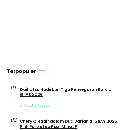
Terpopuler
01
Daihatsu Hadirkan Tiga Penyegaran Baru di
GIIAS 2026
Agustus 1, 2026
02
Chery Q Hadir dalam Dua Varian di GIIAS 2026,
Pilih Pure atau Rizz, Minat ?