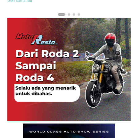
Oleh Satria Adi