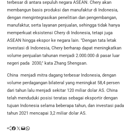
terbesar di antara sepuluh negara ASEAN. Chery akan
membangun basis produksi dan manufaktur di Indonesia,
dengan mengintegrasikan penelitian dan pengembangan,
manufaktur, serta layanan penjualan, sehingga tidak hanya
memperkuat eksistensi Chery di Indonesia, tetapi juga
ASEAN hingga ekspor ke negara lain. "Dengan tata letak
investasi di Indonesia, Chery berharap dapat meningkatkan
volume penjualan tahunan menjadi 2.000.000 di pasar luar
negeri pada 2030," kata Zhang Shengsan.
China menjadi mitra dagang terbesar Indonesia, dengan
volume perdagangan bilateral yang meningkat 58,4 persen
dari tahun lalu menjadi sekitar 120 miliar dolar AS. China
telah menduduki posisi teratas sebagai eksportir dengan
tujuan Indonesia selama beberapa tahun, dan investasi pada
tahun 2021 mencapai 3,2 miliar dolar AS.
Facebook
Twitter
Mail
WhatsApp