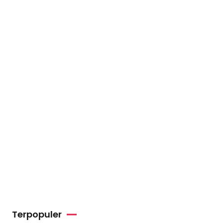
Terpopuler