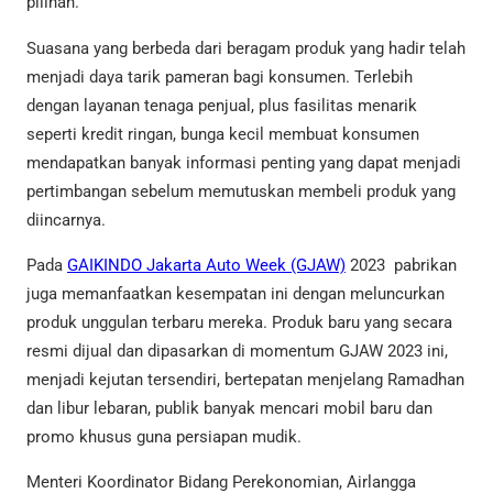
pilihan.
Suasana yang berbeda dari beragam produk yang hadir telah
menjadi daya tarik pameran bagi konsumen. Terlebih
dengan layanan tenaga penjual, plus fasilitas menarik
seperti kredit ringan, bunga kecil membuat konsumen
mendapatkan banyak informasi penting yang dapat menjadi
pertimbangan sebelum memutuskan membeli produk yang
diincarnya.
Pada
GAIKINDO Jakarta Auto Week (GJAW)
2023 pabrikan
juga memanfaatkan kesempatan ini dengan meluncurkan
produk unggulan terbaru mereka. Produk baru yang secara
resmi dijual dan dipasarkan di momentum GJAW 2023 ini,
menjadi kejutan tersendiri, bertepatan menjelang Ramadhan
dan libur lebaran, publik banyak mencari mobil baru dan
promo khusus guna persiapan mudik.
Menteri Koordinator Bidang Perekonomian, Airlangga