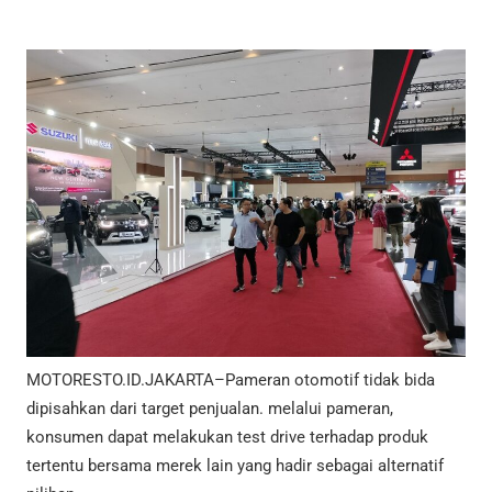
MOTORESTO.ID.JAKARTA–Pameran otomotif tidak bida
dipisahkan dari target penjualan. melalui pameran,
konsumen dapat melakukan test drive terhadap produk
tertentu bersama merek lain yang hadir sebagai alternatif