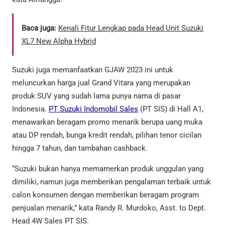
Baca juga:
Kenali Fitur Lengkap pada Head Unit Suzuki
XL7 New Alpha Hybrid
Suzuki juga memanfaatkan GJAW 2023 ini untuk
meluncurkan harga jual Grand Vitara yang merupakan
produk SUV yang sudah lama punya nama di pasar
Indonesia.
PT Suzuki Indomobil Sales
(PT SIS) di Hall A1,
menawarkan beragam promo menarik berupa uang muka
atau DP rendah, bunga kredit rendah, pilihan tenor cicilan
hingga 7 tahun, dan tambahan cashback.
“Suzuki bukan hanya memamerkan produk unggulan yang
dimiliki, namun juga memberikan pengalaman terbaik untuk
calon konsumen dengan memberikan beragam program
penjualan menarik,” kata Randy R. Murdoko, Asst. to Dept.
Head 4W Sales PT SIS.