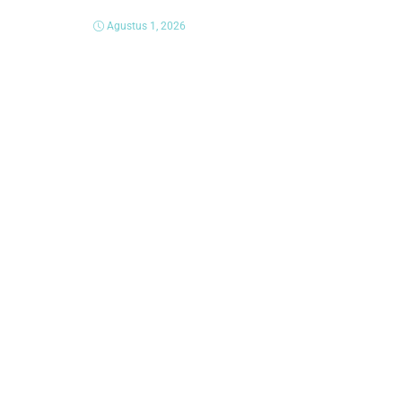
Agustus 1, 2026