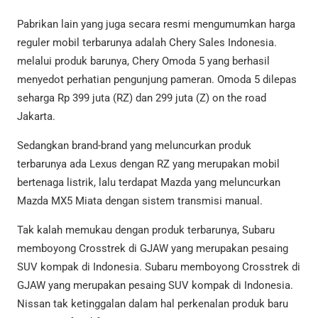
Pabrikan lain yang juga secara resmi mengumumkan harga
reguler mobil terbarunya adalah Chery Sales Indonesia.
melalui produk barunya, Chery Omoda 5 yang berhasil
menyedot perhatian pengunjung pameran. Omoda 5 dilepas
seharga Rp 399 juta (RZ) dan 299 juta (Z) on the road
Jakarta.
Sedangkan brand-brand yang meluncurkan produk
terbarunya ada Lexus dengan RZ yang merupakan mobil
bertenaga listrik, lalu terdapat Mazda yang meluncurkan
Mazda MX5 Miata dengan sistem transmisi manual.
Tak kalah memukau dengan produk terbarunya, Subaru
memboyong Crosstrek di GJAW yang merupakan pesaing
SUV kompak di Indonesia. Subaru memboyong Crosstrek di
GJAW yang merupakan pesaing SUV kompak di Indonesia.
Nissan tak ketinggalan dalam hal perkenalan produk baru