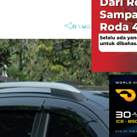
Facebook
Twitter
Mail
WhatsApp