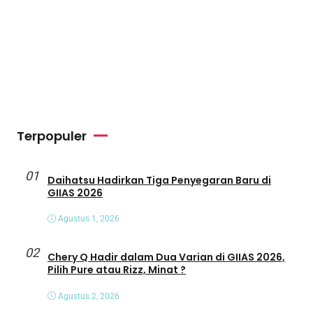
Terpopuler
01
Daihatsu Hadirkan Tiga Penyegaran Baru di
GIIAS 2026
Agustus 1, 2026
02
Chery Q Hadir dalam Dua Varian di GIIAS 2026,
Pilih Pure atau Rizz, Minat ?
Agustus 2, 2026