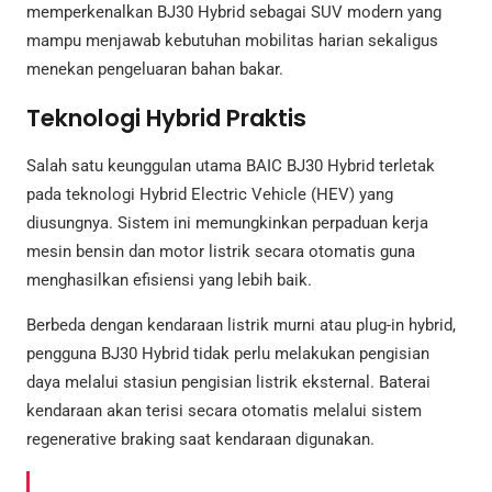
memperkenalkan BJ30 Hybrid sebagai SUV modern yang
mampu menjawab kebutuhan mobilitas harian sekaligus
menekan pengeluaran bahan bakar.
Teknologi Hybrid Praktis
Salah satu keunggulan utama BAIC BJ30 Hybrid terletak
pada teknologi Hybrid Electric Vehicle (HEV) yang
diusungnya. Sistem ini memungkinkan perpaduan kerja
mesin bensin dan motor listrik secara otomatis guna
menghasilkan efisiensi yang lebih baik.
Berbeda dengan kendaraan listrik murni atau plug-in hybrid,
pengguna BJ30 Hybrid tidak perlu melakukan pengisian
daya melalui stasiun pengisian listrik eksternal. Baterai
kendaraan akan terisi secara otomatis melalui sistem
regenerative braking saat kendaraan digunakan.