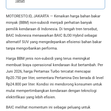
Tahun
MOTORESTO.ID, JAKARTA — Kenaikan harga bahan bakar
minyak (BBM) non-subsidi menjadi perhatian banyak
pemilik kendaraan di Indonesia. Di tengah tren tersebut,
BAIC Indonesia menawarkan BAIC BJ30 Hybrid sebagai
alternatif SUV yang mengedepankan efisiensi bahan bakar
tanpa mengorbankan performa.
Harga BBM jenis non-subsidi yang terus meningkat
membuat biaya operasional kendaraan ikut bertambah. Per
Juni 2026, harga Pertamax Turbo tercatat mencapai
Rp20.750 per liter, sementara Pertamina Dex berada di level
Rp24.800 per liter. Kondisi ini mendorong konsumen untuk
mulai mempertimbangkan kendaraan dengan teknologi
elektrifikasi yang lebih efisien.
BAIC melihat momentum ini sebagai peluang untuk