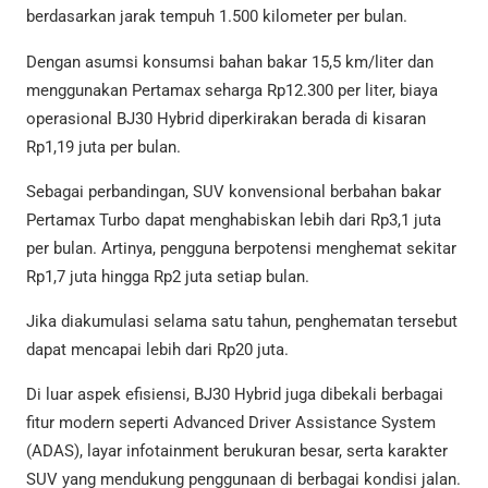
berdasarkan jarak tempuh 1.500 kilometer per bulan.
Dengan asumsi konsumsi bahan bakar 15,5 km/liter dan
menggunakan Pertamax seharga Rp12.300 per liter, biaya
operasional BJ30 Hybrid diperkirakan berada di kisaran
Rp1,19 juta per bulan.
Sebagai perbandingan, SUV konvensional berbahan bakar
Pertamax Turbo dapat menghabiskan lebih dari Rp3,1 juta
per bulan. Artinya, pengguna berpotensi menghemat sekitar
Rp1,7 juta hingga Rp2 juta setiap bulan.
Jika diakumulasi selama satu tahun, penghematan tersebut
dapat mencapai lebih dari Rp20 juta.
Di luar aspek efisiensi, BJ30 Hybrid juga dibekali berbagai
fitur modern seperti Advanced Driver Assistance System
(ADAS), layar infotainment berukuran besar, serta karakter
SUV yang mendukung penggunaan di berbagai kondisi jalan.