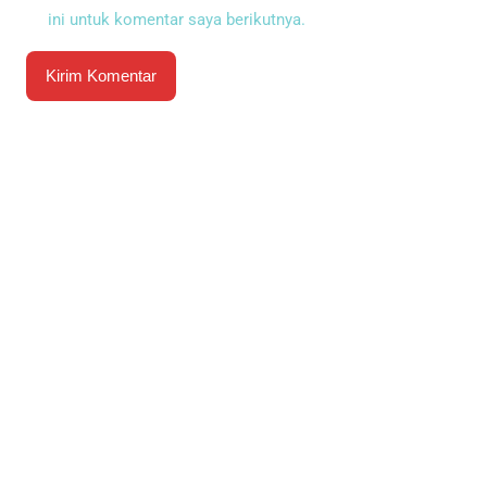
ini untuk komentar saya berikutnya.