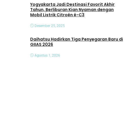
Yogyakarta Jadi Destinasi Favorit Akhir
Tahun, Berliburan Kian Nyaman dengan
Mobil Listrik Citroën ë-C3
Desember 25, 2025
Daihatsu Hadirkan Tiga Penyegaran Baru di
GIIAS 2026
Agustus 1, 2026