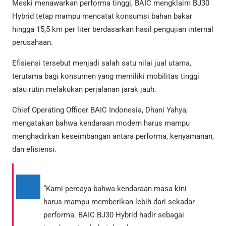
Meski menawarkan performa tinggi, BAIC mengklaim BJ30
Hybrid tetap mampu mencatat konsumsi bahan bakar
hingga 15,5 km per liter berdasarkan hasil pengujian internal
perusahaan.
Efisiensi tersebut menjadi salah satu nilai jual utama,
terutama bagi konsumen yang memiliki mobilitas tinggi
atau rutin melakukan perjalanan jarak jauh.
Chief Operating Officer BAIC Indonesia, Dhani Yahya,
mengatakan bahwa kendaraan modern harus mampu
menghadirkan keseimbangan antara performa, kenyamanan,
dan efisiensi.
“Kami percaya bahwa kendaraan masa kini
harus mampu memberikan lebih dari sekadar
performa. BAIC BJ30 Hybrid hadir sebagai