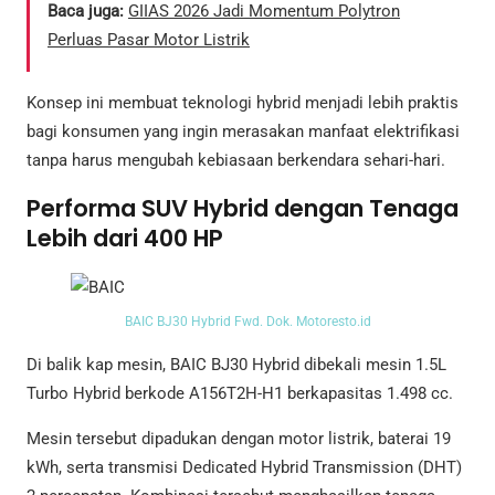
Baca juga:
GIIAS 2026 Jadi Momentum Polytron
Perluas Pasar Motor Listrik
Konsep ini membuat teknologi hybrid menjadi lebih praktis
bagi konsumen yang ingin merasakan manfaat elektrifikasi
tanpa harus mengubah kebiasaan berkendara sehari-hari.
Performa SUV Hybrid dengan Tenaga
Lebih dari 400 HP
BAIC BJ30 Hybrid Fwd. Dok. Motoresto.id
Di balik kap mesin, BAIC BJ30 Hybrid dibekali mesin 1.5L
Turbo Hybrid berkode A156T2H-H1 berkapasitas 1.498 cc.
Mesin tersebut dipadukan dengan motor listrik, baterai 19
kWh, serta transmisi Dedicated Hybrid Transmission (DHT)