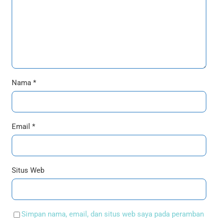
Nama
*
Email
*
Situs Web
Simpan nama, email, dan situs web saya pada peramban