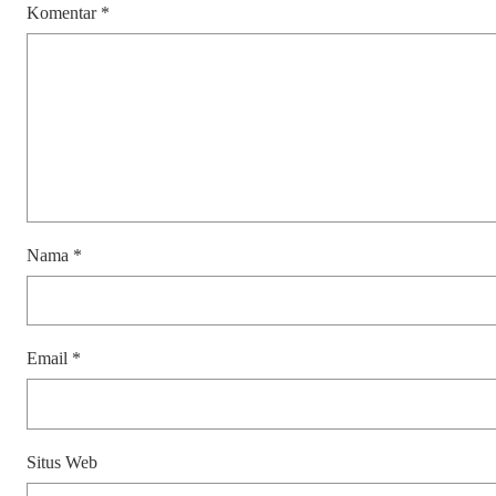
Komentar
*
Nama
*
Email
*
Situs Web