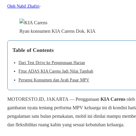
Oleh Nabil Zhafiri
•
Ryan konsumen KIA Carens Dok. KIA
Table of Contents
Dari Test Drive ke Penggunaan Harian
Fitur ADAS KIA Carens Jadi Nilai Tambah
Persepsi Konsumen dan Arah Pasar MPV
MOTORESTO.ID, JAKARTA — Penggunaan
KIA Carens
oleh
gambaran nyata tentang performa MPV keluarga ini di kondisi hari
pengalaman satu bulan pemakaian, mobil ini dinilai mampu membe
dan fleksibilitas ruang kabin yang sesuai kebutuhan keluarga.