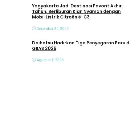
Yogyakarta Jadi Destinasi Favorit Akhir
Tahun, Berliburan Kian Nyaman dengan
Mobil Listrik Citroën ë-C3
Desember 25, 2025
Daihatsu Hadirkan Tiga Penyegaran Baru di
GIIAS 2026
Agustus 1, 2026