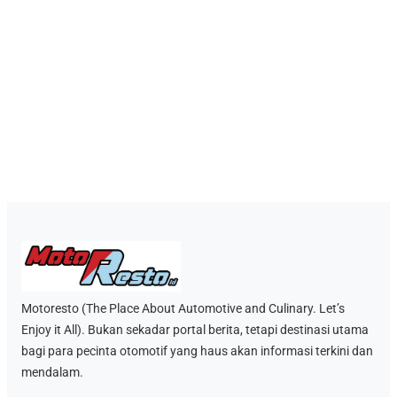
Motoresto (The Place About Automotive and Culinary. Let’s
Enjoy it All). Bukan sekadar portal berita, tetapi destinasi utama
bagi para pecinta otomotif yang haus akan informasi terkini dan
mendalam.