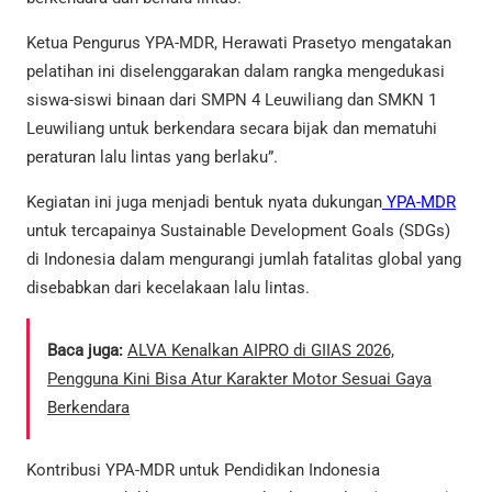
Ketua Pengurus YPA-MDR, Herawati Prasetyo mengatakan
pelatihan ini diselenggarakan dalam rangka mengedukasi
siswa-siswi binaan dari SMPN 4 Leuwiliang dan SMKN 1
Leuwiliang untuk berkendara secara bijak dan mematuhi
peraturan lalu lintas yang berlaku”.
Kegiatan ini juga menjadi bentuk nyata dukungan
YPA-MDR
untuk tercapainya Sustainable Development Goals (SDGs)
di Indonesia dalam mengurangi jumlah fatalitas global yang
disebabkan dari kecelakaan lalu lintas.
Baca juga:
ALVA Kenalkan AIPRO di GIIAS 2026,
Pengguna Kini Bisa Atur Karakter Motor Sesuai Gaya
Berkendara
Kontribusi YPA-MDR untuk Pendidikan Indonesia