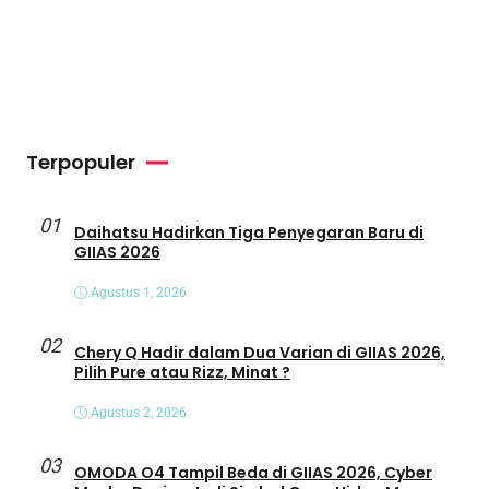
Terpopuler
01
Daihatsu Hadirkan Tiga Penyegaran Baru di
GIIAS 2026
Agustus 1, 2026
02
Chery Q Hadir dalam Dua Varian di GIIAS 2026,
Pilih Pure atau Rizz, Minat ?
Agustus 2, 2026
03
OMODA O4 Tampil Beda di GIIAS 2026, Cyber