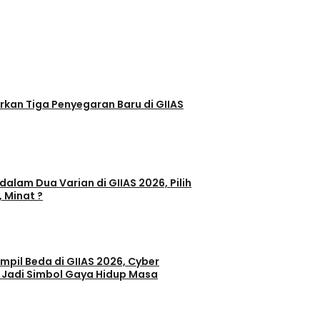
egaran Baru di GIIAS
dalam Dua Varian di GIIAS 2026, Pilih
, Minat ?
il Beda di GIIAS 2026, Cyber
 Jadi Simbol Gaya Hidup Masa