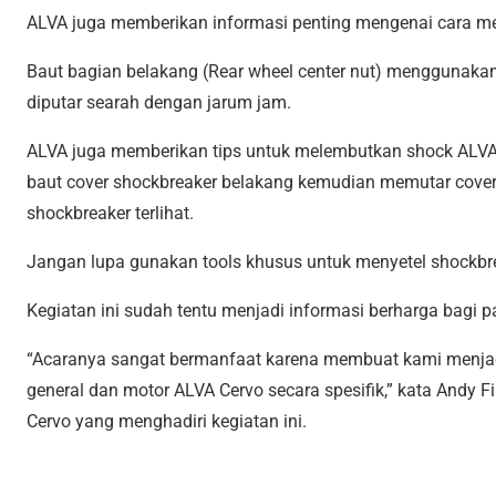
ALVA juga memberikan informasi penting mengenai cara 
Baut bagian belakang (Rear wheel center nut) menggunakan 
diputar searah dengan jarum jam.
ALVA juga memberikan tips untuk melembutkan shock ALVA
baut cover shockbreaker belakang kemudian memutar cover
shockbreaker terlihat.
Jangan lupa gunakan tools khusus untuk menyetel shockbr
Kegiatan ini sudah tentu menjadi informasi berharga bagi
“Acaranya sangat bermanfaat karena membuat kami menjadi
general dan motor ALVA Cervo secara spesifik,” kata Andy
Cervo yang menghadiri kegiatan ini.