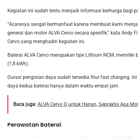
Kegiatan ini sudah tentu menjadi informasi berharga bagi
“Acaranya sangat bermanfaat karena membuat kami menjadi
general dan motor ALVA Cervo secara spesifik,” kata Andy
Cervo yang menghadiri kegiatan ini.
Baterai ALVA Cervo merupakan tipe Lithium NCM, memiliki b
(1,8 kWh).
Durasi pengisian daya sudah tersedia fitur fast charging.
daya kedua baterai hanya dalam waktu empat jam.
Baca juga:
ALVA Cervo Q untuk Harian, Sepraktis Apa Mot
Perawatan Baterai